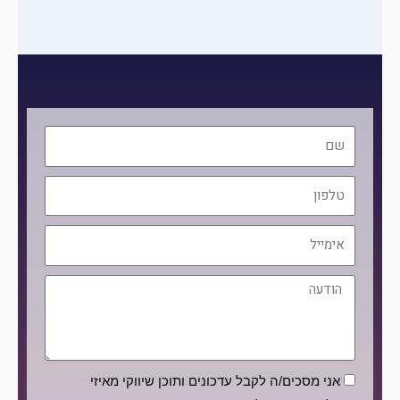
שם
טלפון
אימייל
הודעה
הסכמה
אני מסכים/ה לקבל עדכונים ותוכן שיווקי מאיזי