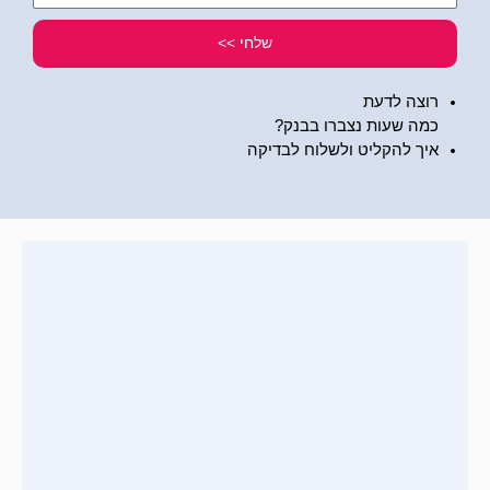
שלי
שלחי >>
רוצה לדעת
כמה שעות נצברו בבנק?
איך להקליט ולשלוח לבדיקה