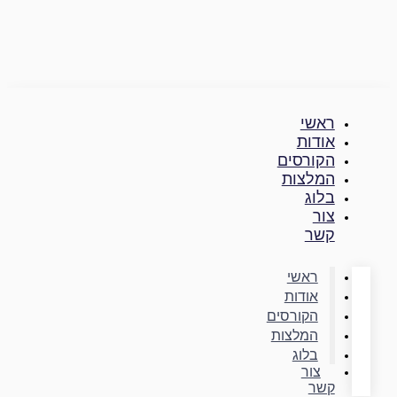
דילוג
לתוכן
ראשי
אודות
הקורסים
המלצות
בלוג
צור
קשר
ראשי
אודות
הקורסים
המלצות
בלוג
צור
קשר