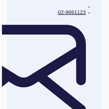
02-9661123