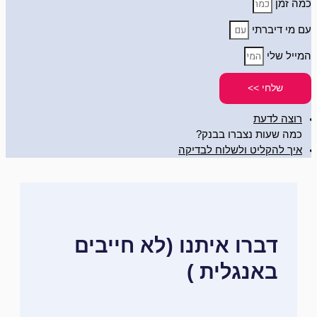
כמה זמן
עם מי דיברתי
המייל שלי
שלחי >>
רוצה לדעת
כמה שעות נצברו בבנק?
איך להקליט ולשלוח לבדיקה
דברו איתנו (לא חייבים
באנגלית )