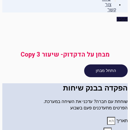
צור
קשר
תחבר
מבחן על הדקדוק- שיעור 3 Copy
הפקדה בבנק שיחות
שוחחת עם חברה? עדכני את השיחה במערכת.
הפרטים מתעדכנים פעם בשבוע
תאריך