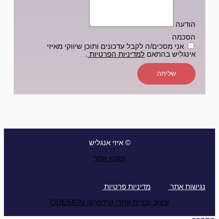
הודעה
הסכמה
אני מסכים/ה לקבל עדכונים ותוכן שיווקי מאיזי
אינגליש בהתאם
למדיניות הפרטיות
.
שליחה
© איזי אנגליש
תקנון אתר
נגישות אתר
מדיניות פרטיות
עיצוב ובניית אתרי וורדפרס: ODESIGN