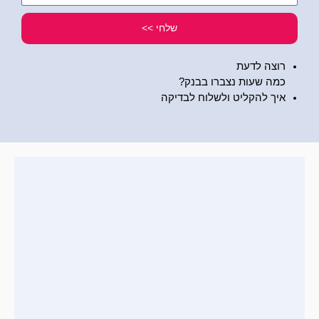
שלי
שלחי >>
רוצה לדעת
כמה שעות נצברו בבנק?
איך להקליט ולשלוח לבדיקה