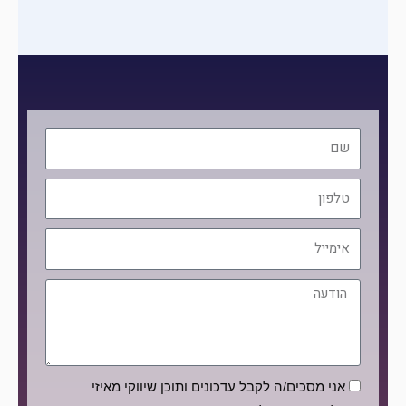
שם
טלפון
אימייל
הודעה
הסכמה
אני מסכים/ה לקבל עדכונים ותוכן שיווקי מאיזי