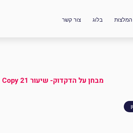
המלצות
בלוג
צור קשר
מבחן על הדקדוק- שיעור 21 Copy