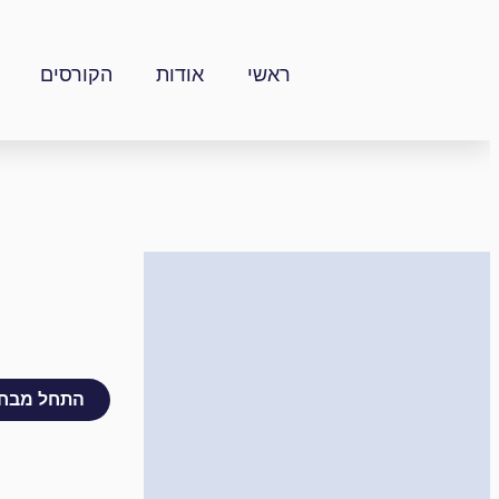
דילוג
לתוכן
ראשי
אודות
הקורסים