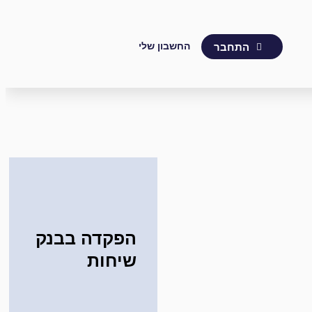
החשבון שלי
התחבר
הפקדה בבנק
שיחות