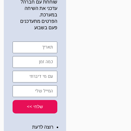
שוחחת עם חברה?
עדכני את השיחה
במערכת.
הפרטים מתעדכנים
פעם בשבוע
תאריך
כמה
זמן
עם
מי
דיברתי
המייל
שלי
שלחי >>
רוצה לדעת