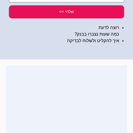
שלי
שלחי >>
רוצה לדעת
כמה שעות נצברו בבנק?
איך להקליט ולשלוח לבדיקה