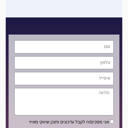
שם
טלפון
אימייל
הודעה
הסכמה
אני מסכים/ה לקבל עדכונים ותוכן שיווקי מאיזי