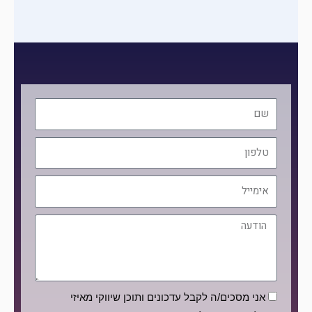
שם
טלפון
אימייל
הודעה
הסכמה
אני מסכים/ה לקבל עדכונים ותוכן שיווקי מאיזי