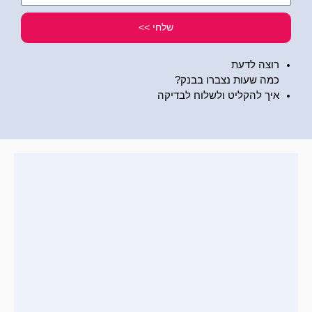
שלי
שלחי >>
רוצה לדעת
כמה שעות נצברו בבנק?
איך להקליט ולשלוח לבדיקה