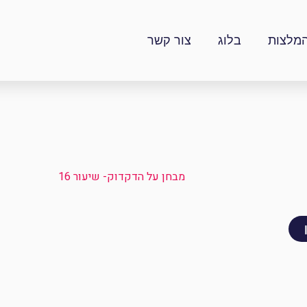
מלצות
בלוג
צור קשר
מבחן על הדקדוק- שיעור 16