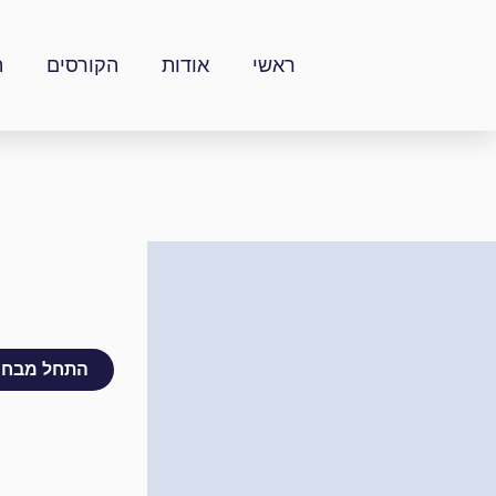
ילוג
תוכן
ראשי
אודות
הקורסים
ה