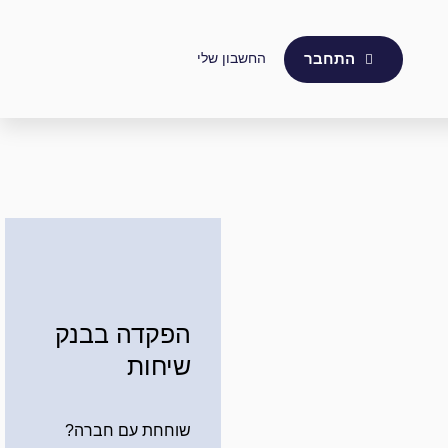
החשבון שלי
התחבר
הפקדה בבנק
שיחות
שוחחת עם חברה?