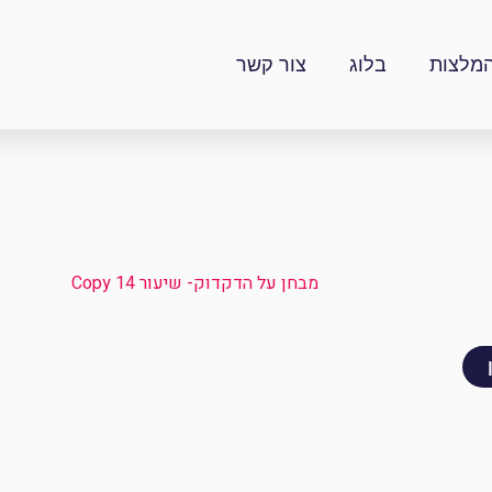
מלצות
בלוג
צור קשר
מבחן על הדקדוק- שיעור 14 Copy