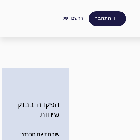
החשבון שלי
התחבר
הפקדה בבנק
שיחות
שוחחת עם חברה?