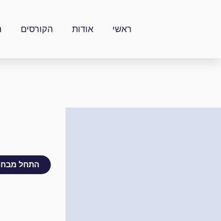
ילוג
תוכן
ראשי
אודות
הקורסים
ה