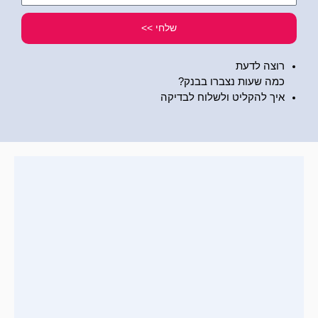
שלי
שלחי >>
רוצה לדעת
כמה שעות נצברו בבנק?
איך להקליט ולשלוח לבדיקה