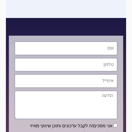
שם
טלפון
אימייל
הודעה
הסכמה
אני מסכים/ה לקבל עדכונים ותוכן שיווקי מאיזי