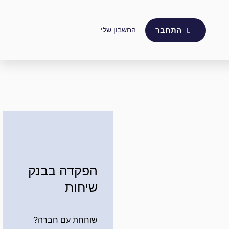
החשבון שלי
התחבר
הפקדה בבנק
שיחות
שוחחת עם חברה?