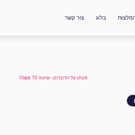
מלצות
בלוג
צור קשר
מבחן על הדקדוק- שיעור 13 Copy