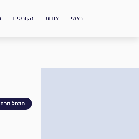
ילוג
תוכן
ראשי
אודות
הקורסים
ה