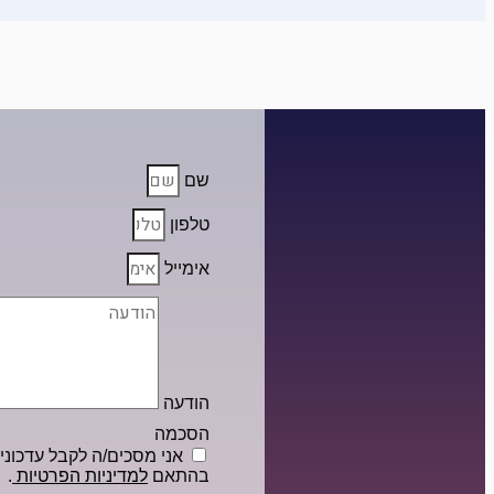
שם
טלפון
אימייל
הודעה
הסכמה
אני מסכים/ה לקבל עדכונים 
בהתאם
למדיניות הפרטיות
.