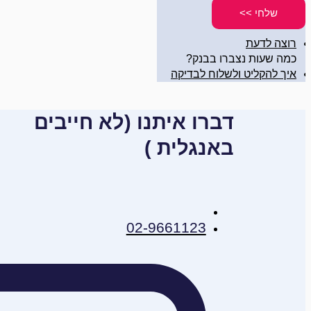
שלחי >>
רוצה לדעת
כמה שעות נצברו בבנק?
איך להקליט ולשלוח לבדיקה
דברו איתנו (לא חייבים
באנגלית )
02-9661123