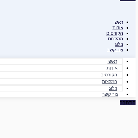
ראשי
אודות
הקורסים
המלצות
בלוג
צור קשר
ראשי
אודות
הקורסים
המלצות
בלוג
צור קשר
התחבר