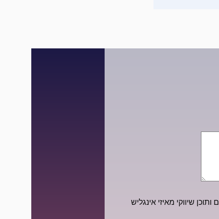
ותוכן שיווקי מאיזי אינגליש