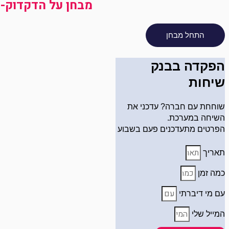
מבחן על הדקדוק- שי
הפקדה בבנק
שיחות
שוחחת עם חברה? עדכני את
השיחה במערכת.
הפרטים מתעדכנים פעם בשבוע
תאריך
כמה זמן
עם מי דיברתי
המייל שלי