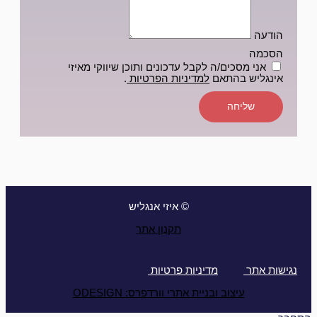
הודעה
הסכמה
אני מסכים/ה לקבל עדכונים ותוכן שיווקי מאיזי
אינגליש בהתאם
למדיניות הפרטיות
.
שליחה
© איזי אנגליש
תקנון אתר
נגישות אתר
מדיניות פרטיות
עיצוב ובניית אתרי וורדפרס: ODESIGN