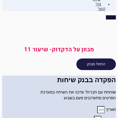
צור
קשר
תחבר
מבחן על הדקדוק- שיעור 11
הפקדה בבנק שיחות
שוחחת עם חברה? עדכני את השיחה במערכת.
הפרטים מתעדכנים פעם בשבוע
תאריך