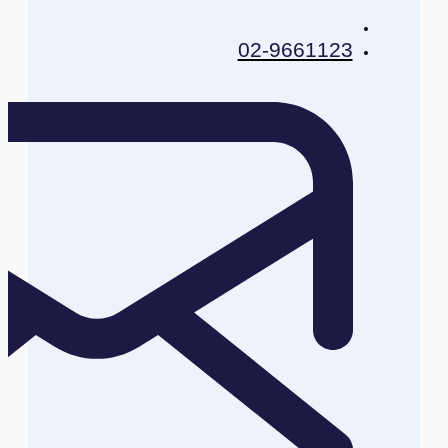
02-9661123