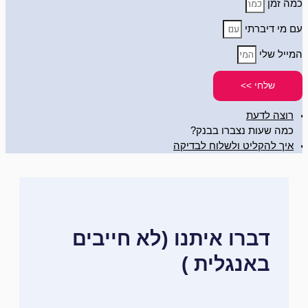
כמה זמן
עם מי דיברתי
המייל שלי
שלחי >>
רוצה לדעת
כמה שעות נצברו בבנק?
איך להקליט ולשלוח לבדיקה
דברו איתנו (לא חייבים
באנגלית )