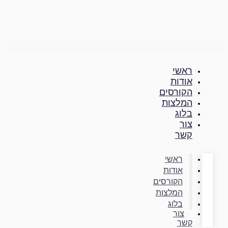
דילוג
לתוכן
ראשי
אודות
הקורסים
המלצות
בלוג
צור
קשר
ראשי
אודות
הקורסים
המלצות
בלוג
צור
קשר