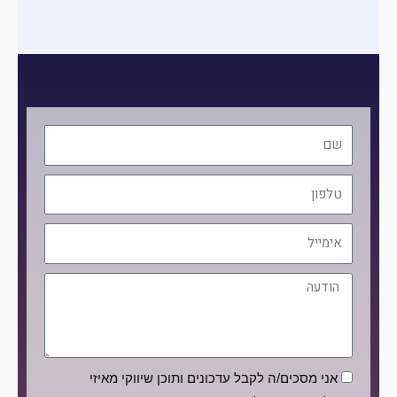
שם
טלפון
אימייל
הודעה
הסכמה
אני מסכים/ה לקבל עדכונים ותוכן שיווקי מאיזי