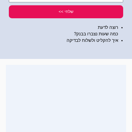
שלי
שלחי >>
רוצה לדעת
כמה שעות נצברו בבנק?
איך להקליט ולשלוח לבדיקה