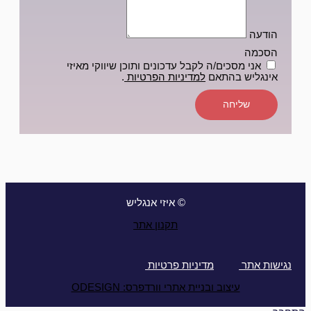
הודעה
הסכמה
אני מסכים/ה לקבל עדכונים ותוכן שיווקי מאיזי
אינגליש בהתאם
למדיניות הפרטיות
.
שליחה
© איזי אנגליש
תקנון אתר
נגישות אתר
מדיניות פרטיות
עיצוב ובניית אתרי וורדפרס: ODESIGN