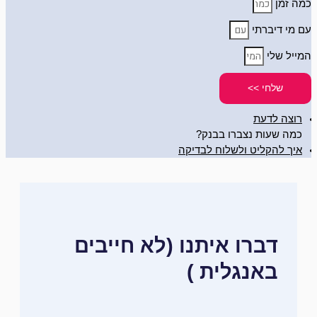
כמה זמן
עם מי דיברתי
המייל שלי
שלחי >>
רוצה לדעת
כמה שעות נצברו בבנק?
איך להקליט ולשלוח לבדיקה
דברו איתנו (לא חייבים
באנגלית )