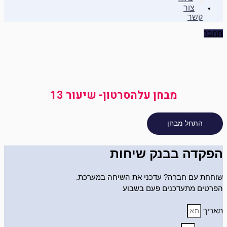
צור
קשר
תחבר
מבחן עלהסרטון- שיעור 13
הפקדה בבנק שיחות
שוחחת עם חברה? עדכני את השיחה במערכת.
הפרטים מתעדכנים פעם בשבוע
תאריך