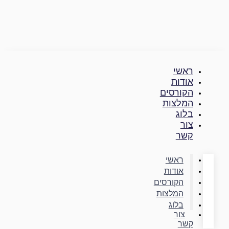
דילוג
לתוכן
ראשי
אודות
הקורסים
המלצות
בלוג
צור
קשר
ראשי
אודות
הקורסים
המלצות
בלוג
צור
קשר