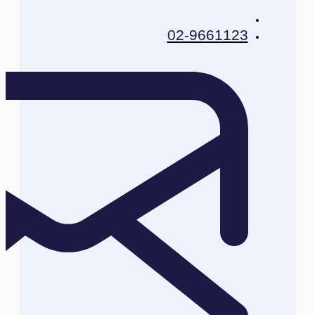
02-9661123