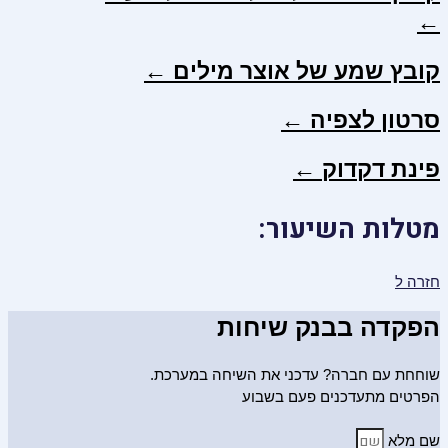
←
קובץ שמע של אוצר מילים ←
סרטון לצפיה ←
פינת דקדוק ←
מטלות השיעור:
חזרה ל
הפקדה בבנק שיחות
שוחחת עם חברה? עדכני את השיחה במערכת.
הפרטים מתעדכנים פעם בשבוע
שם מלא