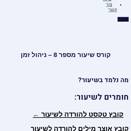
צור
קשר
תחבר
קורס שיעור מספר 8 – ניהול זמן
מה נלמד בשיעור?
חומרים לשיעור:
קובץ טקסט להורדה לשיעור ←
קובץ אוצר מילים להורדה לשיעור