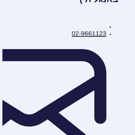
02-9661123