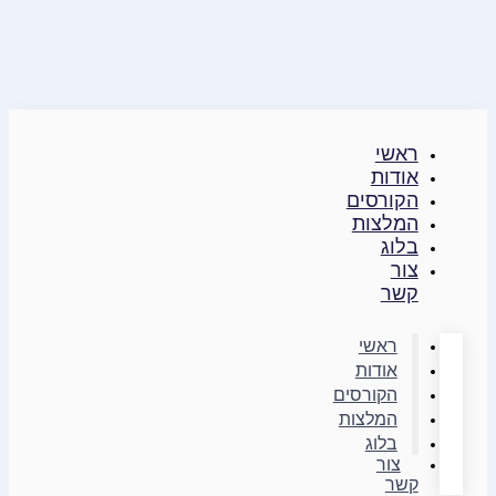
דילוג
לתוכן
ראשי
אודות
הקורסים
המלצות
בלוג
צור
קשר
ראשי
אודות
הקורסים
המלצות
בלוג
צור
קשר