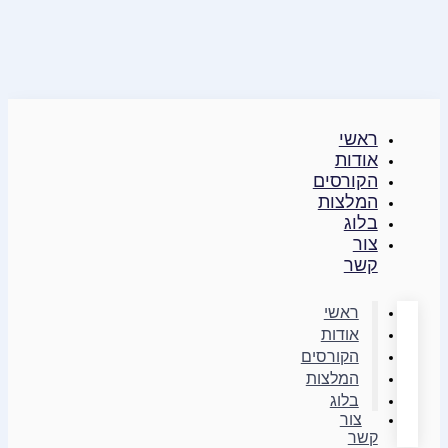
דילוג
לתוכן
ראשי
אודות
הקורסים
המלצות
בלוג
צור
קשר
ראשי
אודות
הקורסים
המלצות
בלוג
צור
קשר