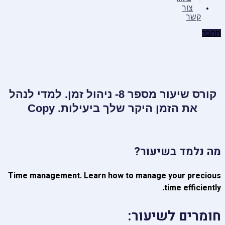
צור
קשר
תחבר
קורס שיעור מספר 8- ניהול זמן. למדי לנהל
את הזמן היקר שלך ביעילות. Copy
מה נלמד בשיעור?
Time management. Learn how to manage your precious
time efficiently.
חומרים לשיעור: