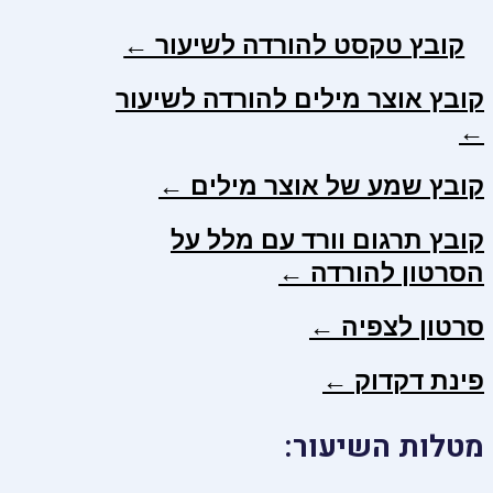
קובץ טקסט להורדה לשיעור ←
קובץ אוצר מילים להורדה לשיעור
←
קובץ שמע של אוצר מילים ←
קובץ תרגום וורד עם מלל על
הסרטון להורדה ←
סרטון לצפיה ←
פינת דקדוק ←
מטלות השיעור: