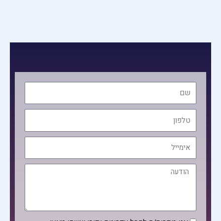
שם
טלפון
אימייל
הודעה