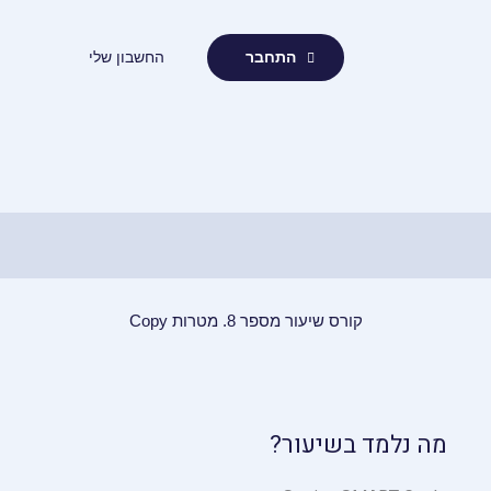
ילוג
תוכן
החשבון שלי
התחבר
קורס שיעור מספר 8. מטרות Copy
מה נלמד בשיעור?