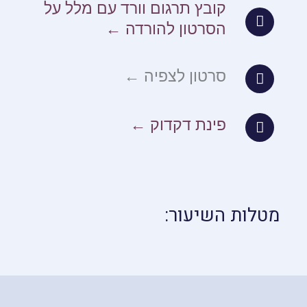
קובץ תרגום וורד עם מלל על
הסרטון להורדה ←
סרטון לצפיה ←
פינת דקדוק ←
מטלות השיעור: