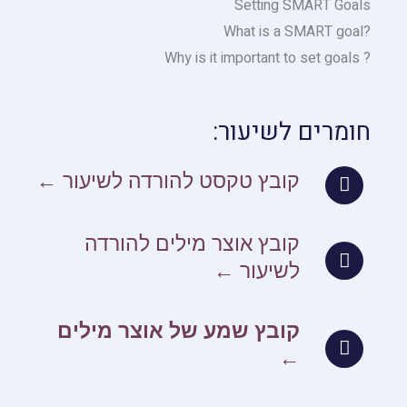
Setting SMART Goals
?What is a SMART goal
? Why is it important to set goals
חומרים לשיעור:
קובץ טקסט להורדה לשיעור ←
קובץ אוצר מילים להורדה
לשיעור ←
קובץ שמע של אוצר מילים
←