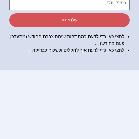
שלי
שלחי >>
לחצי כאן כדי לדעת כמה דקות שיחה צברת החודש (מתעדכן
פעם בחודש) ←
לחצי כאן כדי לדעת
איך להקליט ולשלוח לבדיקה
←