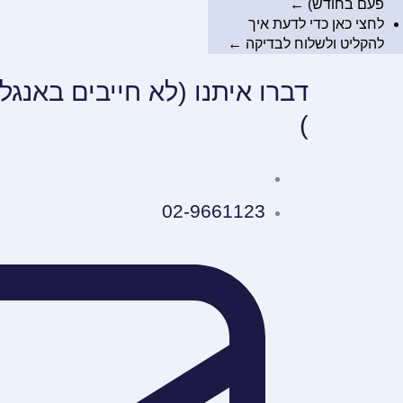
פעם בחודש) ←
לחצי כאן כדי לדעת
איך
להקליט ולשלוח לבדיקה
←
דברו איתנו (לא חייבים באנגל
)
02-9661123