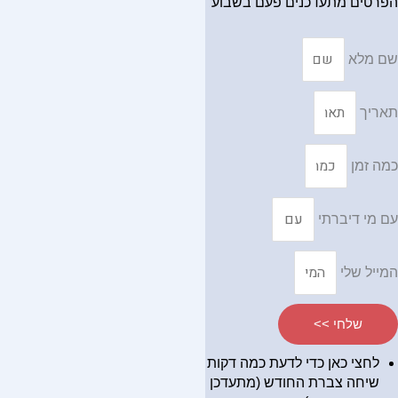
הפרטים מתעדכנים פעם בשבוע
שם מלא
תאריך
כמה זמן
עם מי דיברתי
המייל שלי
שלחי >>
לחצי כאן כדי לדעת כמה דקות
שיחה צברת החודש (מתעדכן