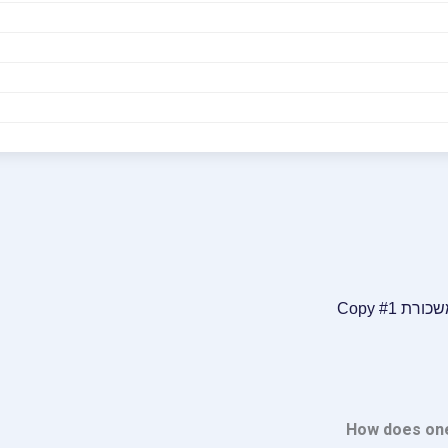
How does one 