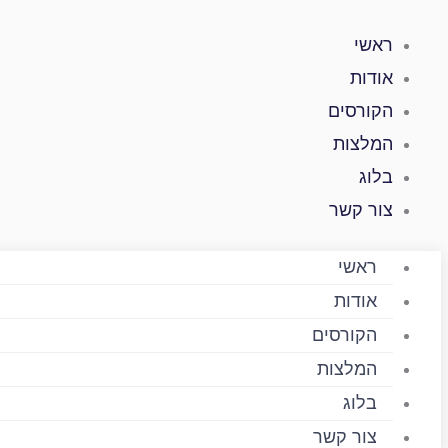
ילוג
תוכן
ראשי
אודות
הקורסים
המלצות
בלוג
צור קשר
ראשי
אודות
הקורסים
המלצות
בלוג
צור קשר