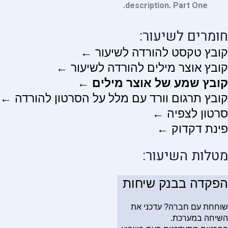
description. Part One.
חומרים לשיעור:
קובץ טקסט להורדה לשיעור ←
קובץ אוצר מילים להורדה לשיעור ←
קובץ שמע של אוצר מילים ←
קובץ תרגום וורד עם מלל על הסרטון להורדה ←
סרטון לצפיה ←
פינת דקדוק ←
מטלות השיעור:
הפקדה בבנק שיחות
שוחחת עם חברה? עדכני את
השיחה במערכת.