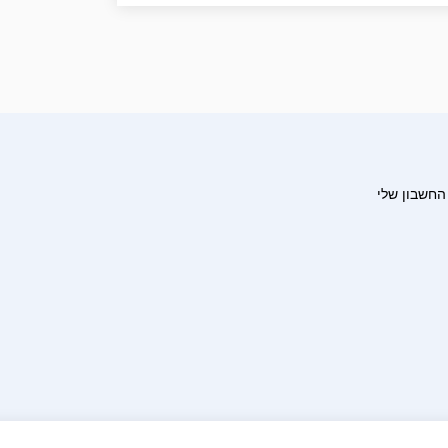
החשבון שלי