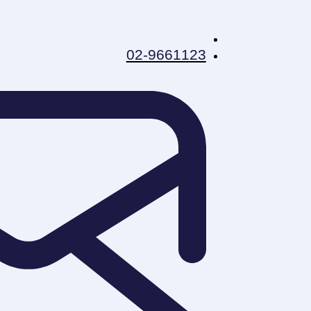
02-9661123