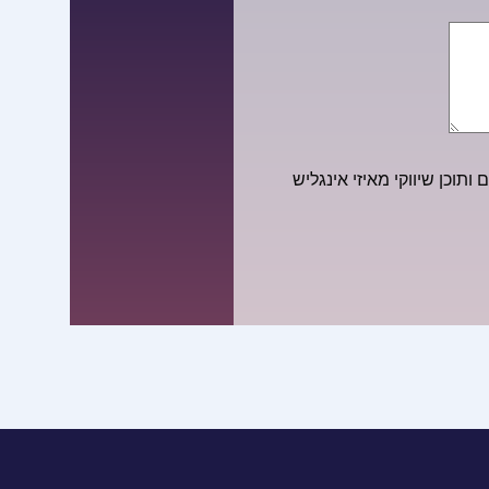
ותוכן שיווקי מאיזי אינגליש