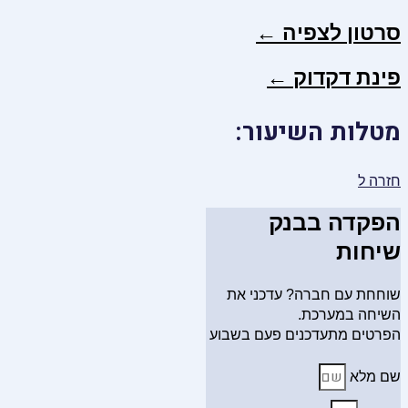
סרטון לצפיה ←
פינת דקדוק ←
מטלות השיעור:
חזרה ל
הפקדה בבנק
שיחות
שוחחת עם חברה? עדכני את
השיחה במערכת.
הפרטים מתעדכנים פעם בשבוע
שם מלא