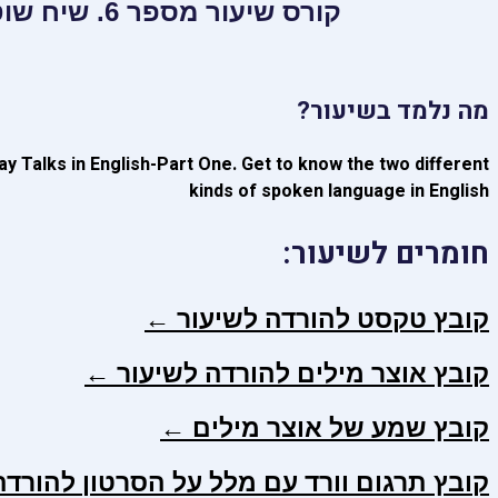
קורס שיעור מספר 6. שיח שוטף באנגלית מדוברת.
מה נלמד בשיעור?
ay Talks in English-Part One. Get to know the two different
kinds of spoken language in English
חומרים לשיעור:
קובץ טקסט להורדה לשיעור ←
קובץ אוצר מילים להורדה לשיעור ←
קובץ שמע של אוצר מילים ←
קובץ תרגום וורד עם מלל על הסרטון להורד