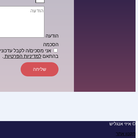
הודעה
הסכמה
אני מסכים/ה לקבל עדכונים 
בהתאם
למדיניות הפרטיות
.
שליחה
© איזי אנגליש
תקנון אתר