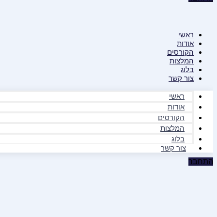
ראשי
אודות
הקורסים
המלצות
בלוג
צור קשר
ראשי
אודות
הקורסים
המלצות
בלוג
צור קשר
התחבר