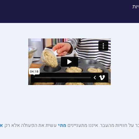
יות
על חוויות מהעבר. איננו מתעניינים
מתי
עשית את הפעולה אלא רק
א