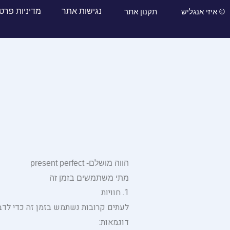
נגישות אתר
מדיניות פרט
© איזי אנגליש
תקנון אתר
הווה מושלם- present perfect
מתי משתמשים בזמן זה
1. חוויות
לעתים קרובות נשתמש בזמן זה כדי לדבר 
דוגמאות: