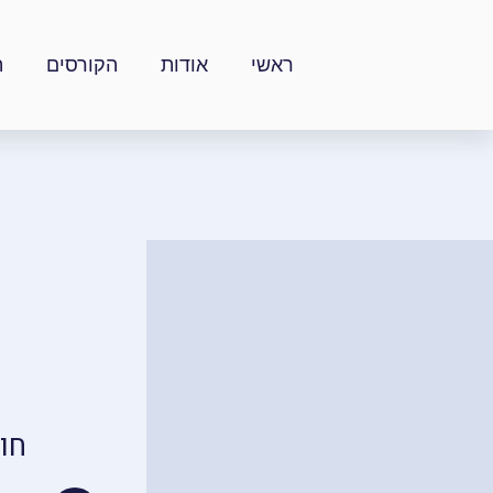
ילוג
תוכן
ראשי
אודות
הקורסים
ה
חו