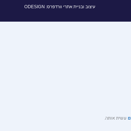
עיצוב ובניית אתרי וורדפרס: ODESIGN
ם
עשית אותה.