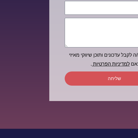
ה לקבל עדכונים ותוכן שיווקי מאיזי
תאם
למדיניות הפרטיות
.
שליחה