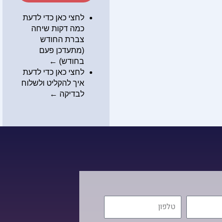
לחצי כאן כדי לדעת
כמה דקות שיחה
צברת החודש
(מתעדכן פעם
בחודש) ←
לחצי כאן כדי לדעת
איך להקליט ולשלוח
לבדיקה
←
טלפון