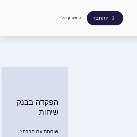
החשבון שלי
התחבר
הפקדה בבנק
שיחות
שוחחת עם חברה?