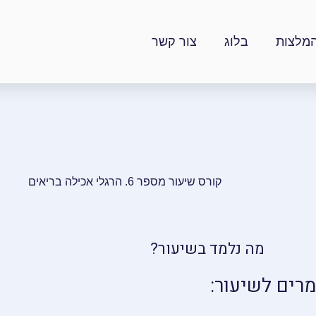
מלצות
בלוג
צור קשר
קורס שיעור מספר 6. הרגלי אכילה בריאים
מה נלמד בשיעור?
מרים לשיעור: