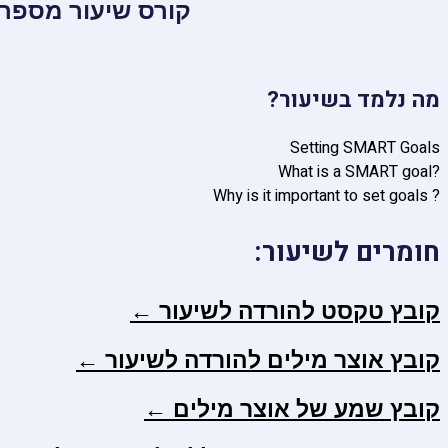
קורס שיעור מספר 5. מטרו
מה נלמד בשיעור?
Setting SMART Goals
?What is a SMART goal
? Why is it important to set goals
חומרים לשיעור:
קובץ טקסט להורדה לשיעור ←
קובץ אוצר מילים להורדה לשיעור ←
קובץ שמע של אוצר מילים ←