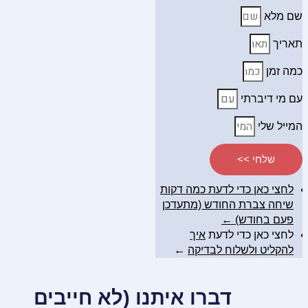
שם מלא
תאריך
כמה זמן
עם מי דיברתי
המייל שלי
שלחי >>
לחצי כאן כדי לדעת כמה דקות
שיחה צברת החודש (מתעדכן
פעם בחודש) ←
לחצי כאן כדי לדעת
איך
להקליט ולשלוח לבדיקה
←
דברו איתנו (לא חייבים