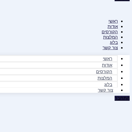
ראשי
אודות
הקורסים
המלצות
בלוג
צור קשר
ראשי
אודות
הקורסים
המלצות
בלוג
צור קשר
התחבר