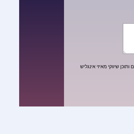
ותוכן שיווקי מאיזי אינגליש