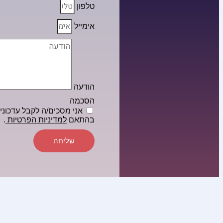
טלפון
אימייל
הודעה
הסכמה
אני מסכים/ה לקבל עדכונים 
בהתאם
למדיניות הפרטיות
.
שליחה