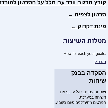
קובץ תרגום וורד עם מלל על הסרטון להורד
סרטון לצפיה ←
פינת דקדוק ←
מטלות השיעור:
.How to reach your goals
חזרה ל
הפקדה בבנק
שיחות
שוחחת עם חברה? עדכני את
השיחה במערכת.
הפרטים מתעדכנים פעם בשבוע