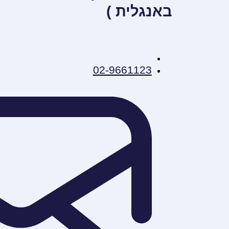
באנגלית )
02-9661123