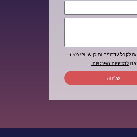
ה לקבל עדכונים ותוכן שיווקי מאיזי
תאם
למדיניות הפרטיות
.
שליחה