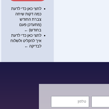
לחצי כאן כדי לדעת
כמה דקות שיחה
צברת החודש
(מתעדכן פעם
בחודש) ←
לחצי כאן כדי לדעת
איך להקליט ולשלוח
לבדיקה
←
טלפון