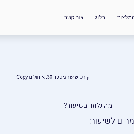
מלצות
בלוג
צור קשר
קורס שיעור מספר 30. איחולים Copy
מה נלמד בשיעור?
מרים לשיעור: