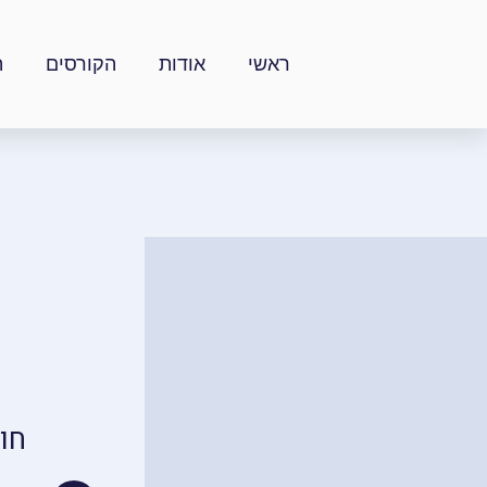
ילוג
תוכן
ראשי
אודות
הקורסים
ה
חו