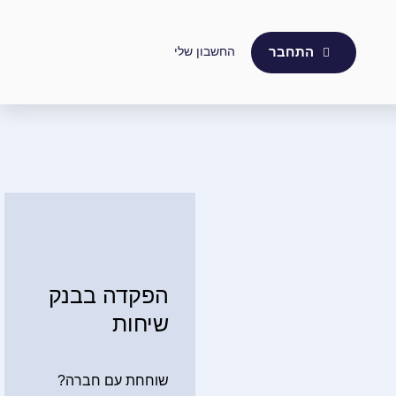
החשבון שלי
התחבר
הפקדה בבנק
שיחות
שוחחת עם חברה?