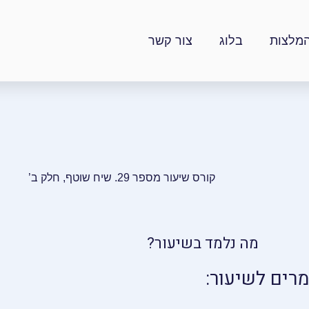
מלצות
בלוג
צור קשר
קורס שיעור מספר 29. שיח שוטף, חלק ב’
מה נלמד בשיעור?
מרים לשיעור: