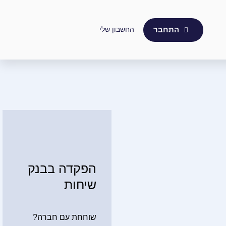
החשבון שלי
התחבר
הפקדה בבנק
שיחות
שוחחת עם חברה?