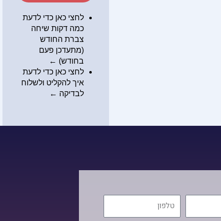
לחצי כאן כדי לדעת
כמה דקות שיחה
צברת החודש
(מתעדכן פעם
בחודש) ←
לחצי כאן כדי לדעת
איך להקליט ולשלוח
לבדיקה
←
טלפון