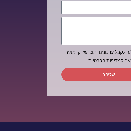
ה לקבל עדכונים ותוכן שיווקי מאיזי
תאם
למדיניות הפרטיות
.
שליחה