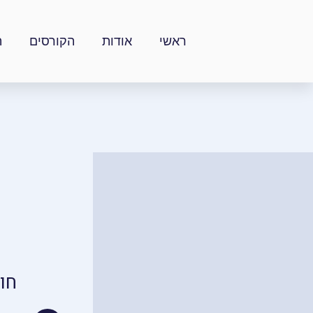
ילוג
תוכן
ראשי
אודות
הקורסים
ה
חו