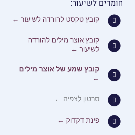
חומרים לשיעור:
קובץ טקסט להורדה לשיעור ←
קובץ אוצר מילים להורדה
לשיעור ←
קובץ שמע של אוצר מילים
←
סרטון לצפיה ←
פינת דקדוק ←