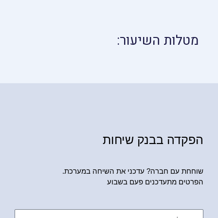
מטלות השיעור:
הפקדה בבנק שיחות
שוחחת עם חברה? עדכני את השיחה במערכת.
הפרטים מתעדכנים פעם בשבוע
שם