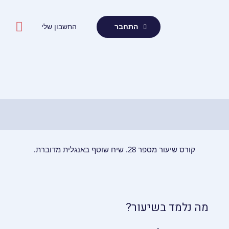
ילוג
תוכן
החשבון שלי
התחבר
קורס שיעור מספר 28. שיח שוטף באנגלית מדוברת.
מה נלמד בשיעור?