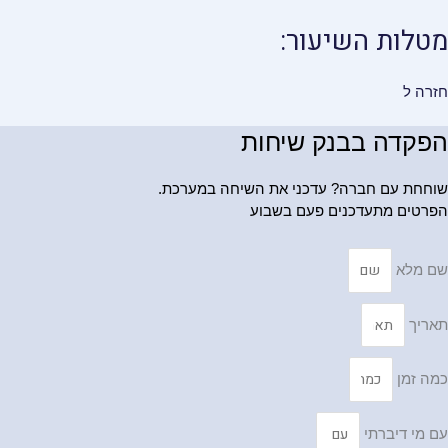
מטלות השיעור:
חזרה ל
הפקדה בבנק שיחות
שוחחת עם חברה? עדכני את השיחה במערכת.
הפרטים מתעדכנים פעם בשבוע
שם מלא
תאריך
כמה זמן
עם מי דיברתי