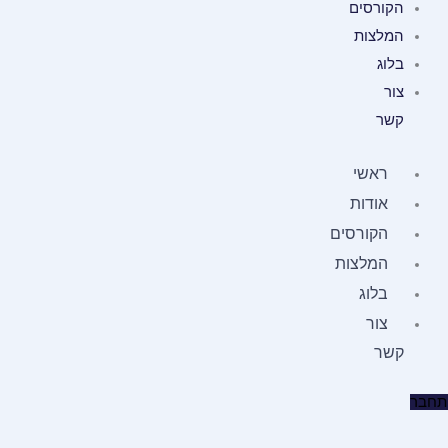
הקורסים
המלצות
בלוג
צור
קשר
ראשי
אודות
הקורסים
המלצות
בלוג
צור
קשר
תחבר