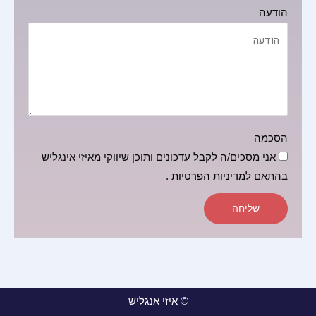
הודעה
הסכמה
אני מסכים/ה לקבל עדכונים ותוכן שיווקי מאיזי אינגליש
בהתאם
למדיניות הפרטיות
.
שליחה
© איזי אנגליש