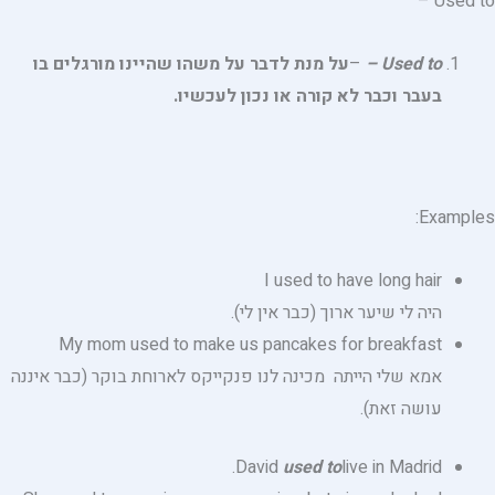
Used to –
Used to
–
–
על מנת לדבר על משהו שהיינו מורגלים בו
בעבר וכבר לא קורה או נכון לעכשיו.
Examples:
I used to have long hair
היה לי שיער ארוך (כבר אין לי).
My mom used to make us pancakes for breakfast
אמא שלי הייתה מכינה לנו פנקייקס לארוחת בוקר (כבר איננה
עושה זאת).
David
used to
live in Madrid.