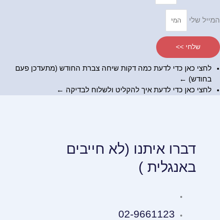
המייל שלי
שלחי >>
לחצי כאן כדי לדעת כמה דקות שיחה צברת החודש (מתעדכן פעם
בחודש) ←
לחצי כאן כדי לדעת
איך להקליט ולשלוח לבדיקה
←
דברו איתנו (לא חייבים
באנגלית )
02-9661123