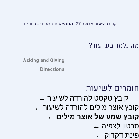
קורס שיעור מספר 27. התמצאות במרחב- כיוונים.
מה נלמד בשיעור?
Asking and Giving
Directions
חומרים לשיעור:
קובץ טקסט להורדה לשיעור ←
קובץ אוצר מילים להורדה לשיעור ←
קובץ שמע של אוצר מילים ←
סרטון לצפיה ←
פינת דקדוק ←