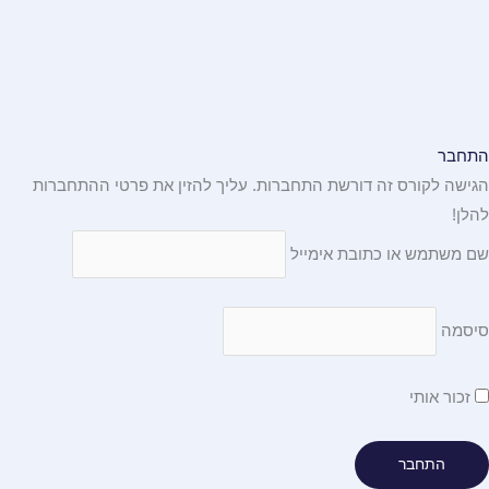
התחבר
הגישה לקורס זה דורשת התחברות. עליך להזין את פרטי ההתחברות
להלן!
שם משתמש או כתובת אימייל
סיסמה
זכור אותי