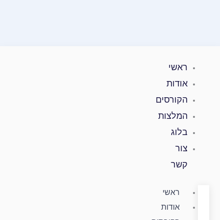
ילוג
תוכן
ראשי
אודות
הקורסים
המלצות
בלוג
צור
קשר
ראשי
אודות