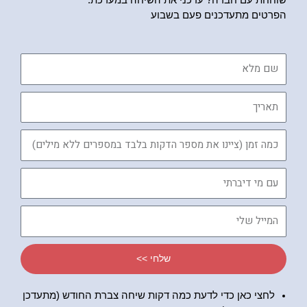
הפרטים מתעדכנים פעם בשבוע
שם
מלא
תאריך
כמה
זמן
עם
מי
דיברתי
המייל
שלי
שלחי >>
לחצי כאן כדי לדעת כמה דקות שיחה צברת החודש (מתעדכן