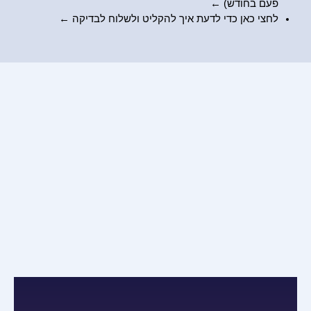
פעם בחודש) ←
לחצי כאן כדי לדעת
איך להקליט ולשלוח לבדיקה
←