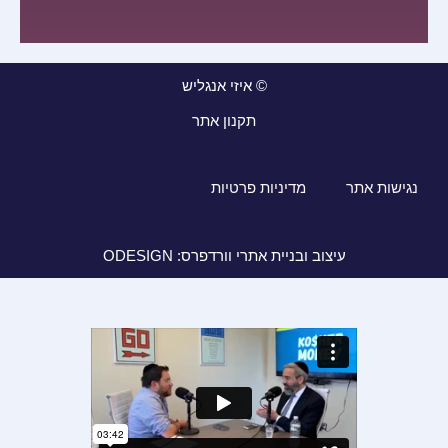
© איזי אנגליש
תקנון אתר
נגישות אתר
מדיניות פרטיות
עיצוב ובניית אתרי וורדפרס: ODESIGN