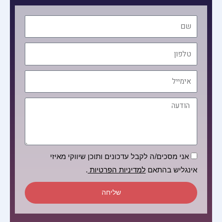
שם
טלפון
אימייל
הודעה
הסכמה
אני מסכים/ה לקבל עדכונים ותוכן שיווקי מאיזי
אינגליש בהתאם
למדיניות הפרטיות
.
שליחה