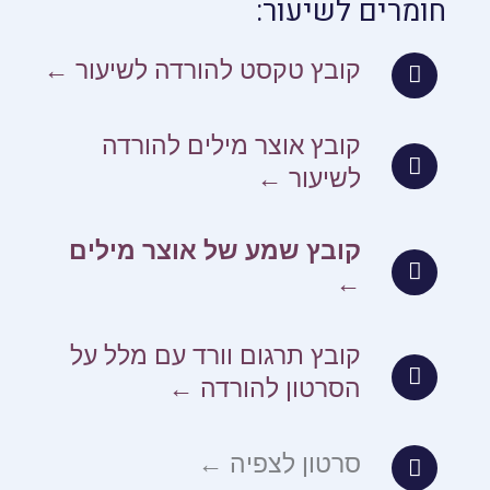
חומרים לשיעור:
קובץ טקסט להורדה לשיעור ←
קובץ אוצר מילים להורדה
לשיעור ←
קובץ שמע של אוצר מילים
←
קובץ תרגום וורד עם מלל על
הסרטון להורדה ←
סרטון לצפיה ←