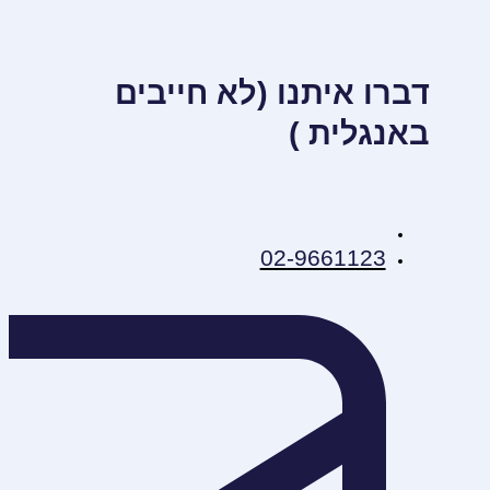
דברו איתנו (לא חייבים
באנגלית )
02-9661123