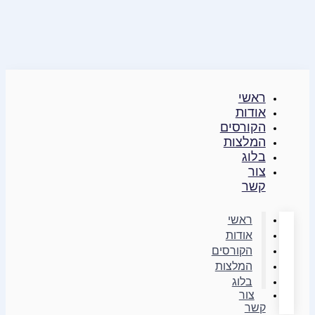
דילוג
לתוכן
ראשי
אודות
הקורסים
המלצות
בלוג
צור
קשר
ראשי
אודות
הקורסים
המלצות
בלוג
צור
קשר