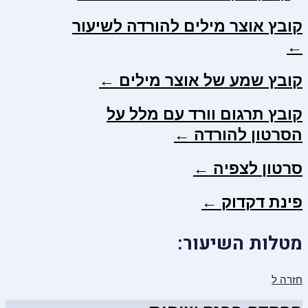
קובץ אוצר מילים להורדה לשיעור
←
קובץ שמע של אוצר מילים ←
קובץ תרגום וורד עם מלל על
הסרטון להורדה ←
סרטון לצפיה ←
פינת דקדוק ←
מטלות השיעור:
חזרה ל