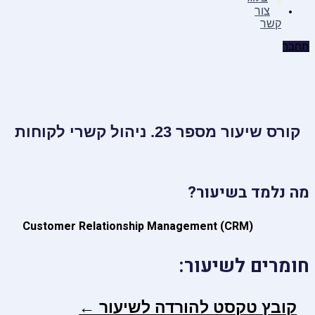
צור
קשר
תחבר
קורס שיעור מספר 23. ניהול קשרי לקוחות
מה נלמד בשיעור?
Customer Relationship Management (CRM)
חומרים לשיעור:
קובץ טקסט להורדה לשיעור ←