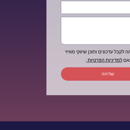
ה לקבל עדכונים ותוכן שיווקי מאיזי
תאם
למדיניות הפרטיות
.
שליחה