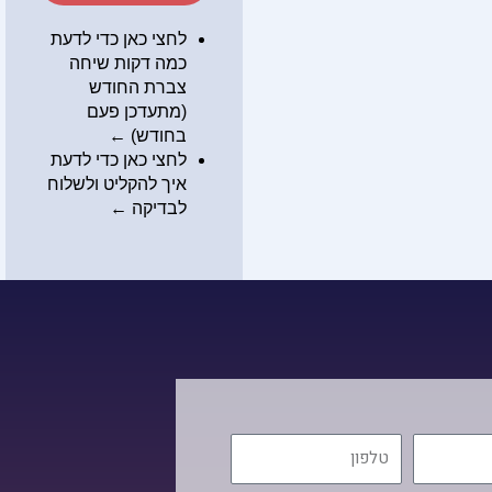
לחצי כאן כדי לדעת
כמה דקות שיחה
צברת החודש
(מתעדכן פעם
בחודש) ←
לחצי כאן כדי לדעת
איך להקליט ולשלוח
לבדיקה
←
טלפון