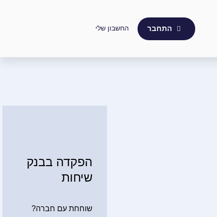
החשבון שלי
התחבר
הפקדה בבנק
שיחות
שוחחת עם חברה?