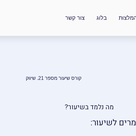
מלצות
בלוג
צור קשר
קורס שיעור מספר 21. שיווק
מה נלמד בשיעור?
מרים לשיעור: