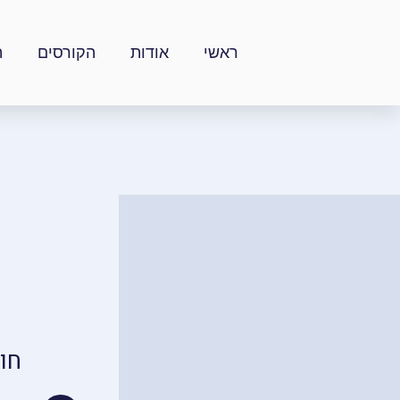
ילוג
תוכן
ראשי
אודות
הקורסים
ה
חו