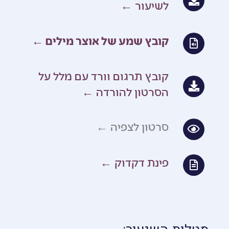
לשיעור ←
קובץ שמע של אוצר מילים ←
קובץ תרגום וורד עם מלל על
הסרטון להורדה ←
סרטון לצפיה ←
פינת דקדוק ←