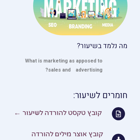
מה נלמד בשיעור?
What is marketing as apposed to
sales and advertising?
חומרים לשיעור:
קובץ טקסט להורדה לשיעור ←
קובץ אוצר מילים להורדה