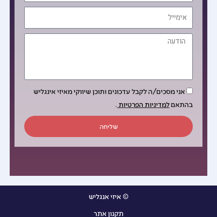
אימייל
הודעה
הסכמה
אני מסכים/ה לקבל עדכונים ותוכן שיווקי מאיזי אינגליש
בהתאם
למדיניות הפרטיות
.
שליחה
© איזי אנגליש
תקנון אתר