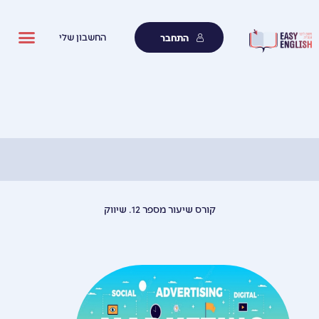
ילוג
תוכן
החשבון שלי
התחבר
קורס שיעור מספר 12. שיווק