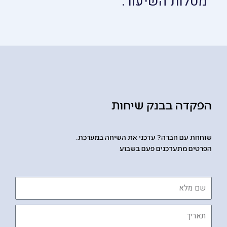
מטלות השיעור:
הפקדה בבנק שיחות
שוחחת עם חברה? עדכני את השיחה במערכת.
הפרטים מתעדכנים פעם בשבוע
שם
מלא
תאריך