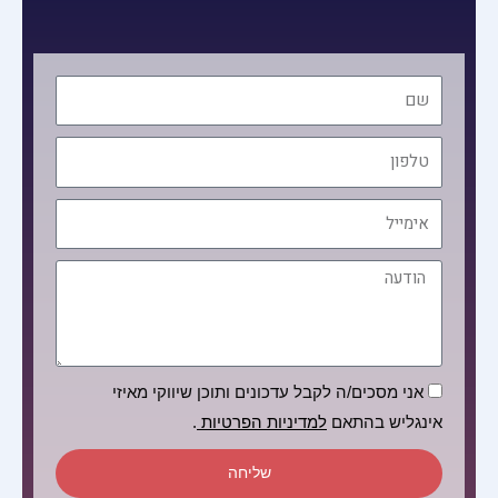
שם
טלפון
אימייל
הודעה
הסכמה
אני מסכים/ה לקבל עדכונים ותוכן שיווקי מאיזי
אינגליש בהתאם
למדיניות הפרטיות
.
שליחה