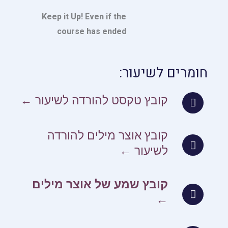
Keep it Up! Even if the
course has ended
חומרים לשיעור:
קובץ טקסט להורדה לשיעור ←
קובץ אוצר מילים להורדה
לשיעור ←
קובץ שמע של אוצר מילים
←