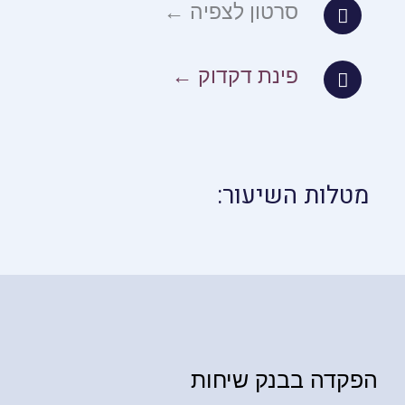
סרטון לצפיה ←
פינת דקדוק ←
מטלות השיעור:
הפקדה בבנק שיחות