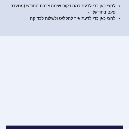
לחצי כאן כדי לדעת כמה דקות שיחה צברת החודש (מתעדכן
פעם בחודש) ←
לחצי כאן כדי לדעת
איך להקליט ולשלוח לבדיקה
←