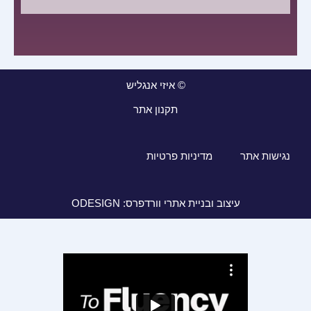
© איזי אנגליש
תקנון אתר
נגישות אתר
מדיניות פרטיות
עיצוב ובניית אתרי וורדפרס: ODESIGN