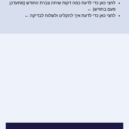
לחצי כאן כדי לדעת כמה דקות שיחה צברת החודש (מתעדכן
פעם בחודש) ←
לחצי כאן כדי לדעת
איך להקליט ולשלוח לבדיקה
←