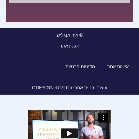
© איזי אנגליש
תקנון אתר
נגישות אתר
מדיניות פרטיות
עיצוב ובניית אתרי וורדפרס: ODESIGN