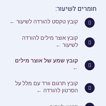
חומרים לשיעור:
קובץ טקסט להורדה לשיעור ←
קובץ אוצר מילים להורדה
לשיעור ←
קובץ שמע של אוצר מילים
←
קובץ תרגום וורד עם מלל על
הסרטון להורדה ←