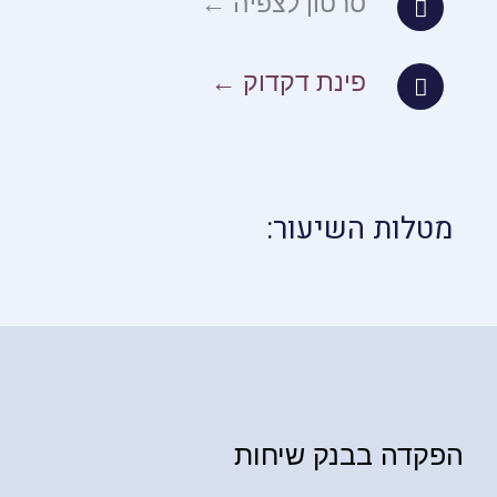
סרטון לצפיה ←
פינת דקדוק ←
מטלות השיעור:
הפקדה בבנק שיחות