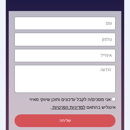
שם
טלפון
אימייל
הודעה
הסכמה
אני מסכים/ה לקבל עדכונים ותוכן שיווקי מאיזי
אינגליש בהתאם
למדיניות הפרטיות
.
שליחה