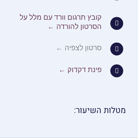
קובץ תרגום וורד עם מלל על
הסרטון להורדה ←
סרטון לצפיה ←
פינת דקדוק ←
מטלות השיעור: