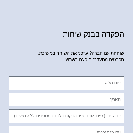
הפקדה בבנק שיחות
שוחחת עם חברה? עדכני את השיחה במערכת.
הפרטים מתעדכנים פעם בשבוע
שם
מלא
תאריך
כמה
זמן
עם