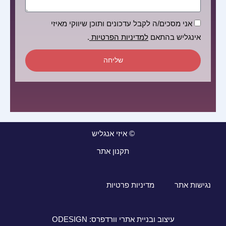
הסכמה
אני מסכים/ה לקבל עדכונים ותוכן שיווקי מאיזי
אינגליש בהתאם
למדיניות הפרטיות
.
שליחה
© איזי אנגליש
תקנון אתר
נגישות אתר
מדיניות פרטיות
עיצוב ובניית אתרי וורדפרס: ODESIGN