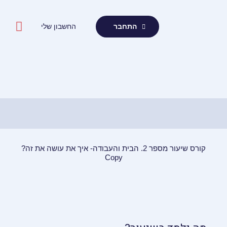
ילוג
תוכן
החשבון שלי
התחבר
קורס שיעור מספר 2. הבית והעבודה- איך את עושה את זה?
Copy