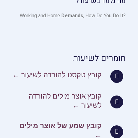
מה נלמד בשיעור?
Demands
, How Do You Do It
?Working and Home
חומרים לשיעור:
קובץ טקסט להורדה לשיעור ←
קובץ אוצר מילים להורדה
לשיעור ←
קובץ שמע של אוצר מילים
←