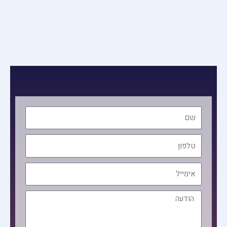
שם
טלפון
אימייל
הודעה