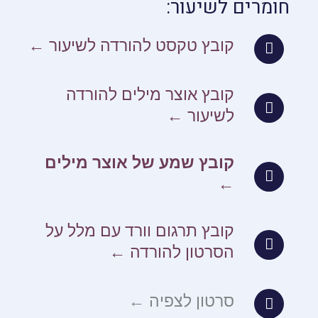
חומרים לשיעור:
קובץ טקסט להורדה לשיעור ←
קובץ אוצר מילים להורדה
לשיעור ←
קובץ שמע של אוצר מילים
←
קובץ תרגום וורד עם מלל על
הסרטון להורדה ←
סרטון לצפיה ←