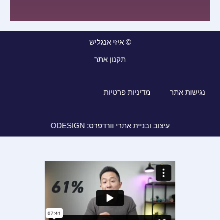
© איזי אנגליש
תקנון אתר
נגישות אתר
מדיניות פרטיות
עיצוב ובניית אתרי וורדפרס: ODESIGN