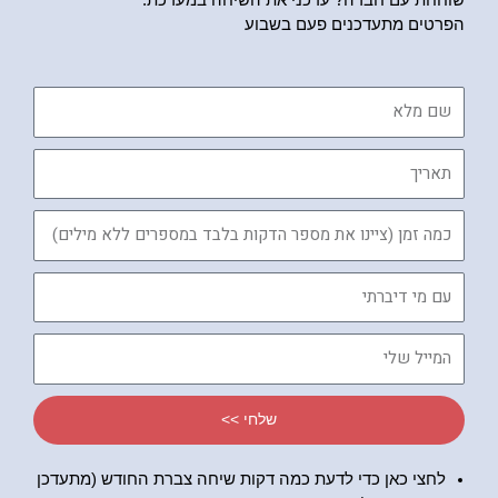
הפרטים מתעדכנים פעם בשבוע
שם
מלא
תאריך
כמה
זמן
עם
מי
דיברתי
המייל
שלי
שלחי >>
לחצי כאן כדי לדעת כמה דקות שיחה צברת החודש (מתעדכן