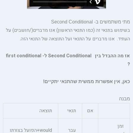
מתי משתמשים ב- Second Conditional
בשימוש בתנאי זה (כמו התנאי הראשון) אנו מדברים(/חושבים) על
העתיד. אנו מדברים על התנאי ועל התוצאה של התנאי הזה.
אז מה ההבדל בין Second Conditional ל- first conditional
?
כאן, אין אפשרות ממשית שהתנאי יתקיים!
מבנה
אם
תנאי
תוצאה
זמן
עבר
would+הפועל בצורתו