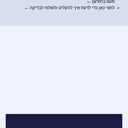
פעם בחודש) ←
לחצי כאן כדי לדעת
איך להקליט ולשלוח לבדיקה
←