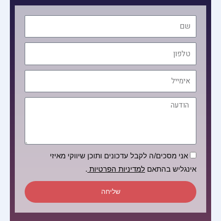
שם
טלפון
אימייל
הודעה
הסכמה
אני מסכים/ה לקבל עדכונים ותוכן שיווקי מאיזי
אינגליש בהתאם
למדיניות הפרטיות
.
שליחה