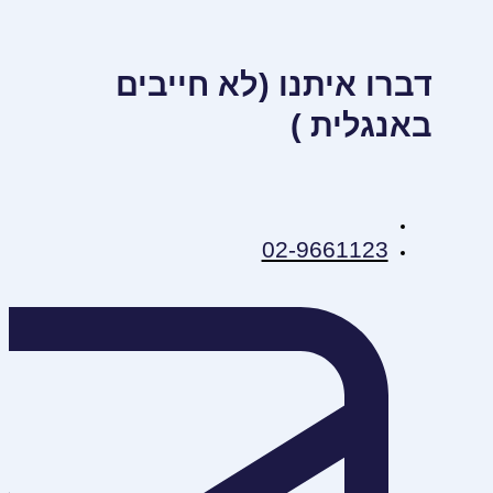
דברו איתנו (לא חייבים
באנגלית )
02-9661123