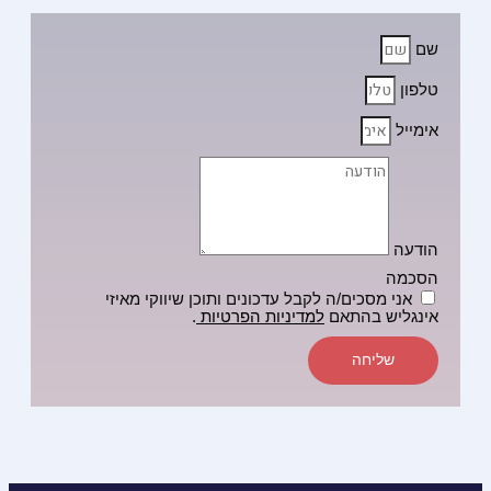
שם
טלפון
אימייל
הודעה
הסכמה
אני מסכים/ה לקבל עדכונים ותוכן שיווקי מאיזי
אינגליש בהתאם
למדיניות הפרטיות
.
שליחה