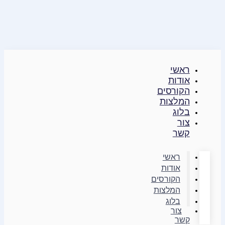
דילוג
לתוכן
ראשי
אודות
הקורסים
המלצות
בלוג
צור
קשר
ראשי
אודות
הקורסים
המלצות
בלוג
צור
קשר