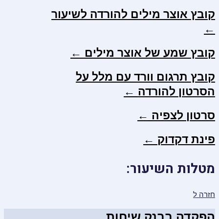
קובץ אוצר מילים להורדה לשיעור
←
קובץ שמע של אוצר מילים ←
קובץ תרגום וורד עם מלל על
הסרטון להורדה ←
סרטון לצפיה ←
פינת דקדוק ←
מטלות השיעור:
חזרה ל
הפקדה בבנק שיחות