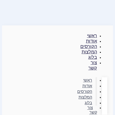
דילוג
לתוכן
ראשי
אודות
הקורסים
המלצות
בלוג
צור
קשר
ראשי
אודות
הקורסים
המלצות
בלוג
צור
קשר