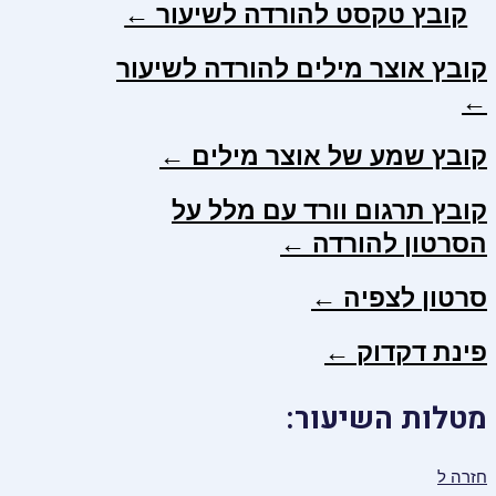
קובץ טקסט להורדה לשיעור ←
קובץ אוצר מילים להורדה לשיעור
←
קובץ שמע של אוצר מילים ←
קובץ תרגום וורד עם מלל על
הסרטון להורדה ←
סרטון לצפיה ←
פינת דקדוק ←
מטלות השיעור:
חזרה ל