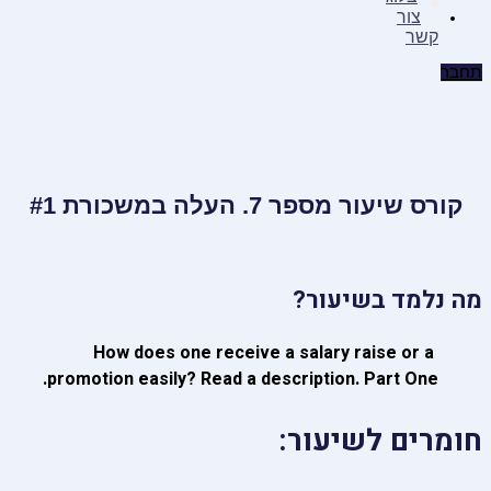
צור
קשר
תחבר
קורס שיעור מספר 7. העלה במשכורת #1
מה נלמד בשיעור?
How does one receive a salary raise or a
promotion easily? Read a description. Part One.
חומרים לשיעור: