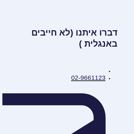
דברו איתנו (לא חייבים
באנגלית )
02-9661123