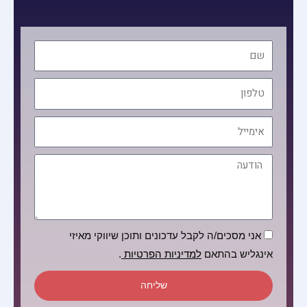
שם
טלפון
אימייל
הודעה
הסכמה
אני מסכים/ה לקבל עדכונים ותוכן שיווקי מאיזי
אינגליש בהתאם
למדיניות הפרטיות
.
שליחה