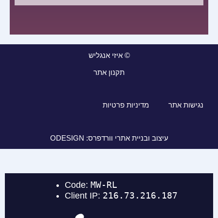
© איזי אנגליש
תקנון אתר
נגישות אתר
מדיניות פרטיות
עיצוב ובניית אתרי וורדפרס: ODESIGN