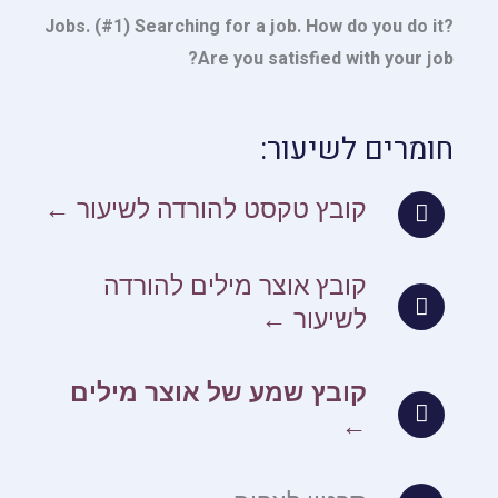
Jobs. (#1) Searching for a job. How do you do it?
Are you satisfied with your job?
חומרים לשיעור:
קובץ טקסט להורדה לשיעור ←
קובץ אוצר מילים להורדה
לשיעור ←
קובץ שמע של אוצר מילים
←