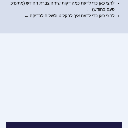
לחצי כאן כדי לדעת כמה דקות שיחה צברת החודש (מתעדכן
פעם בחודש) ←
לחצי כאן כדי לדעת
איך להקליט ולשלוח לבדיקה
←