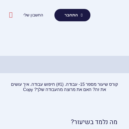
ילוג
תוכן
החשבון שלי
התחבר
קורס שיעור מספר 15- עבודה. (#1) חיפוש עבודה. איך עושים
את זה? האם את מרוצה מהעבודה שלך? Copy
מה נלמד בשיעור?