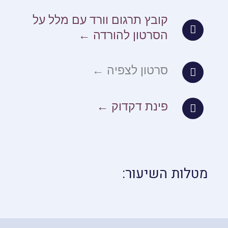
קובץ תרגום וורד עם מלל על
הסרטון להורדה ←
סרטון לצפיה ←
פינת דקדוק ←
מטלות השיעור: