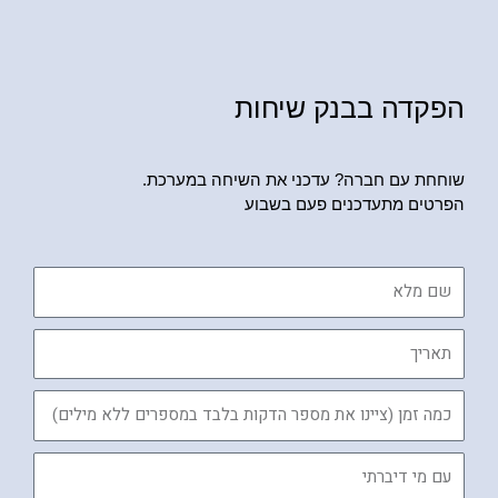
הפקדה בבנק שיחות
שוחחת עם חברה? עדכני את השיחה במערכת.
הפרטים מתעדכנים פעם בשבוע
שם
מלא
תאריך
כמה
זמן
עם
מי