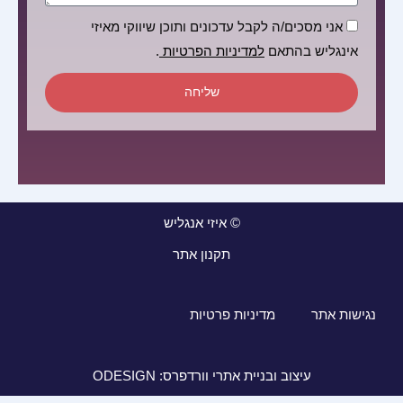
הסכמה
אני מסכים/ה לקבל עדכונים ותוכן שיווקי מאיזי
אינגליש בהתאם
למדיניות הפרטיות
.
שליחה
© איזי אנגליש
תקנון אתר
נגישות אתר
מדיניות פרטיות
עיצוב ובניית אתרי וורדפרס: ODESIGN