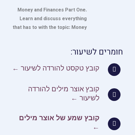
Money and Finances Part One.
Learn and discuss everything
that has to with the topic: Money
חומרים לשיעור:
קובץ טקסט להורדה לשיעור ←
קובץ אוצר מילים להורדה
לשיעור ←
קובץ שמע של אוצר מילים
←