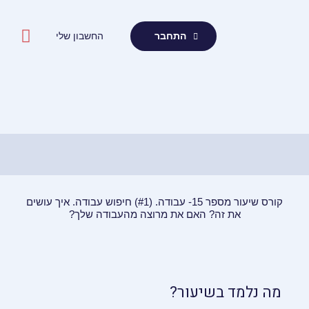
ילוג
תוכן
החשבון שלי
התחבר
קורס שיעור מספר 15- עבודה. (#1) חיפוש עבודה. איך עושים
את זה? האם את מרוצה מהעבודה שלך?
מה נלמד בשיעור?