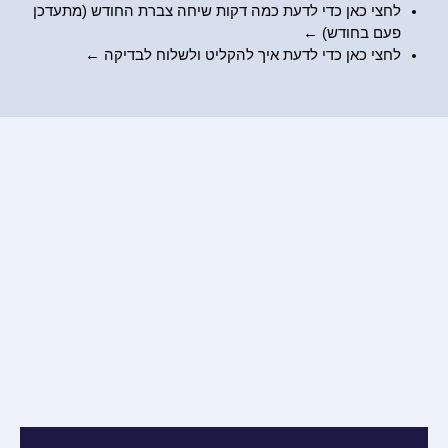
לחצי כאן כדי לדעת כמה דקות שיחה צברת החודש (מתעדכן
פעם בחודש) ←
לחצי כאן כדי לדעת
איך להקליט ולשלוח לבדיקה
←