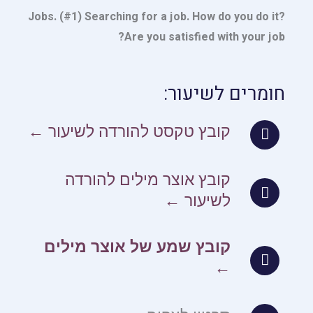
Jobs. (#1) Searching for a job. How do you do it?
Are you satisfied with your job?
חומרים לשיעור:
קובץ טקסט להורדה לשיעור ←
קובץ אוצר מילים להורדה
לשיעור ←
קובץ שמע של אוצר מילים
←