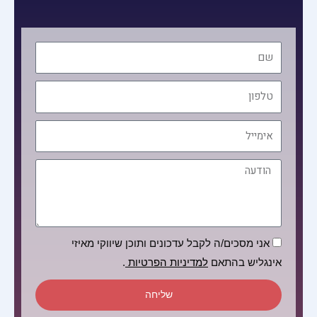
שם
טלפון
אימייל
הודעה
הסכמה
אני מסכים/ה לקבל עדכונים ותוכן שיווקי מאיזי
אינגליש בהתאם
למדיניות הפרטיות
.
שליחה