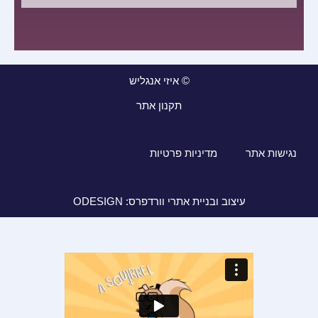
© איזי אנגליש
תקנון אתר
נגישות אתר
מדיניות פרטיות
עיצוב ובניית אתרי וורדפרס: ODESIGN