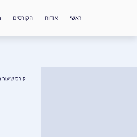
ילוג
תוכן
ראשי
אודות
הקורסים
ה