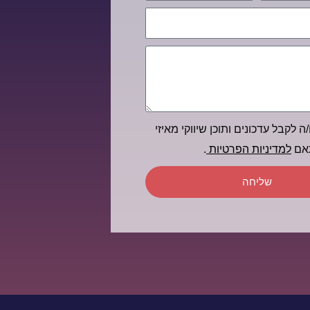
ה לקבל עדכונים ותוכן שיווקי מאיזי
תאם
למדיניות הפרטיות
.
שליחה