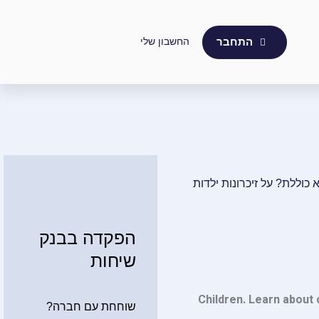
החשבון שלי
התחבר
 היא כוללת? על זיכרונות ילדות
הפקדה בבנק
שיחות
Children. Learn about 
שוחחת עם חברה?