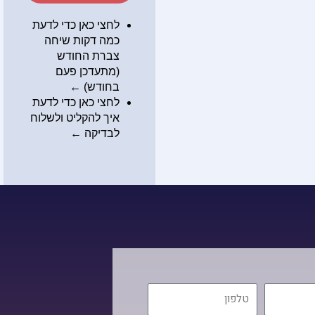
לחצי כאן כדי לדעת
כמה דקות שיחה
צברת החודש
(מתעדכן פעם
בחודש) ←
לחצי כאן כדי לדעת
איך להקליט ולשלוח
לבדיקה
←
טלפון