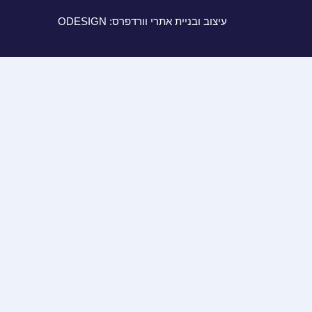
עיצוב ובניית אתרי וורדפרס: ODESIGN