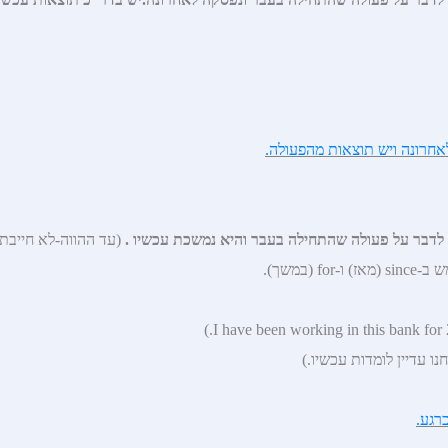
חרונה ויש תוצאות מהפעולה.
לדבר על פעולה שהתחילה בעבר והיא נמשכת עכשיו
.
(במשך).
רגע.