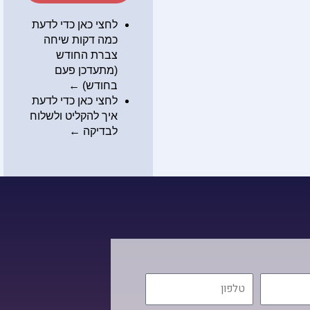
לחצי כאן כדי לדעת
כמה דקות שיחה
צברת החודש
(מתעדכן פעם
בחודש) ←
לחצי כאן כדי לדעת
איך להקליט ולשלוח
לבדיקה
←
טלפון