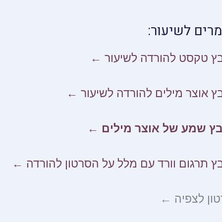
מרים לשיעור:
ץ טקסט להורדה לשיעור ←
ץ אוצר מילים להורדה לשיעור ←
בץ שמע של אוצר מילים ←
ץ תרגום וורד עם מלל על הסרטון להורדה ←
ון לצפיה ←