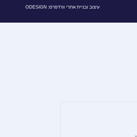
עיצוב ובניית אתרי וורדפרס: ODESIGN
.