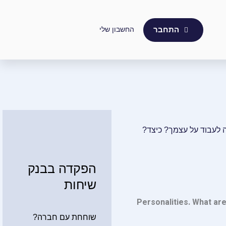
החשבון שלי
התחבר
הפקדה בבנק
שיחות
Personalities. What are
שוחחת עם חברה?