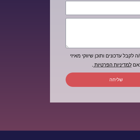
ה לקבל עדכונים ותוכן שיווקי מאיזי
תאם
למדיניות הפרטיות
.
שליחה