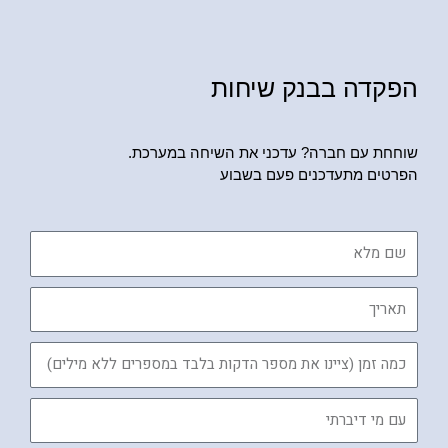
הפקדה בבנק שיחות
שוחחת עם חברה? עדכני את השיחה במערכת.
הפרטים מתעדכנים פעם בשבוע
שם
מלא
תאריך
כמה
זמן
עם
מי