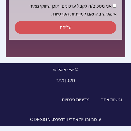
הסכמה
אני מסכים/ה לקבל עדכונים ותוכן שיווקי מאיזי
אינגליש בהתאם
למדיניות הפרטיות
.
שליחה
© איזי אנגליש
תקנון אתר
נגישות אתר
מדיניות פרטיות
עיצוב ובניית אתרי וורדפרס: ODESIGN