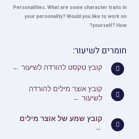
Personalities. What are some character traits in
your personality? Would you like to work on
yourself? How?
חומרים לשיעור:
קובץ טקסט להורדה לשיעור ←
קובץ אוצר מילים להורדה
לשיעור ←
קובץ שמע של אוצר מילים
←