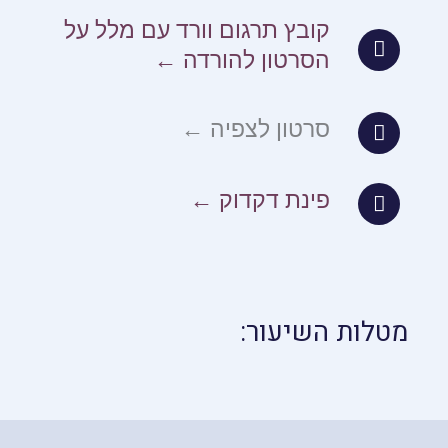
קובץ תרגום וורד עם מלל על
הסרטון להורדה ←
סרטון לצפיה ←
פינת דקדוק ←
מטלות השיעור: