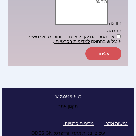
הודעה
הסכמה
אני מסכים/ה לקבל עדכונים ותוכן שיווקי מאיזי
אינגליש בהתאם
למדיניות הפרטיות
.
שליחה
© איזי אנגליש
תקנון אתר
נגישות אתר
מדיניות פרטיות
עיצוב ובניית אתרי וורדפרס: ODESIGN