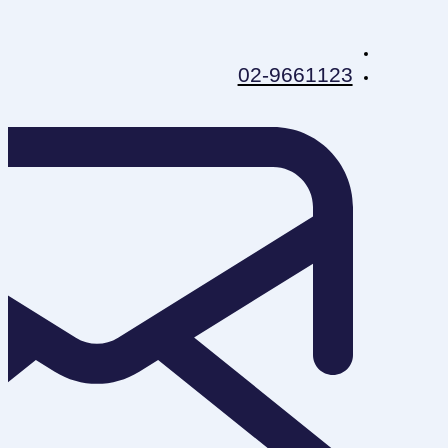
02-9661123