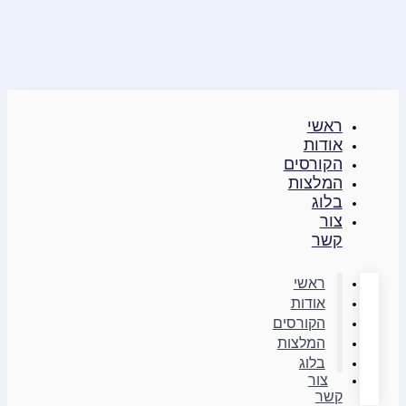
דילוג
לתוכן
ראשי
אודות
הקורסים
המלצות
בלוג
צור
קשר
ראשי
אודות
הקורסים
המלצות
בלוג
צור
קשר