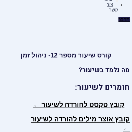
צור
קשר
תחבר
קורס שיעור מספר 12- ניהול זמן
מה נלמד בשיעור?
חומרים לשיעור:
קובץ טקסט להורדה לשיעור ←
קובץ אוצר מילים להורדה לשיעור
←