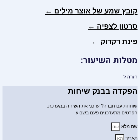
קובץ שמע של אוצר מילים ←
סרטון לצפיה ←
פינת דקדוק ←
מטלות השיעור:
חזרה ל
הפקדה בבנק שיחות
שוחחת עם חברה? עדכני את השיחה במערכת.
הפרטים מתעדכנים פעם בשבוע
שם מלא
תאריך