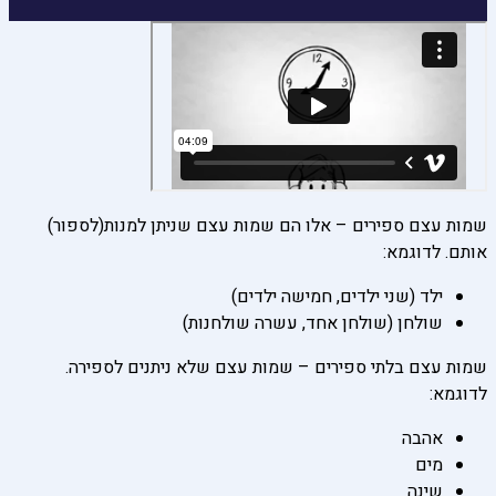
שמות עצם ספירים – אלו הם שמות עצם שניתן למנות(לספור)
אותם. לדוגמא:
ילד (שני ילדים, חמישה ילדים)
שולחן (שולחן אחד, עשרה שולחנות)
שמות עצם בלתי ספירים – שמות עצם שלא ניתנים לספירה.
לדוגמא:
אהבה
מים
שינה