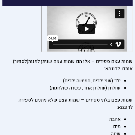
שמות עצם ספירים – אלו הם שמות עצם שניתן למנות(לספור)
אותם. לדוגמא:
ילד (שני ילדים, חמישה ילדים)
שולחן (שולחן אחד, עשרה שולחנות)
שמות עצם בלתי ספירים – שמות עצם שלא ניתנים לספירה.
לדוגמא:
אהבה
מים
שינה