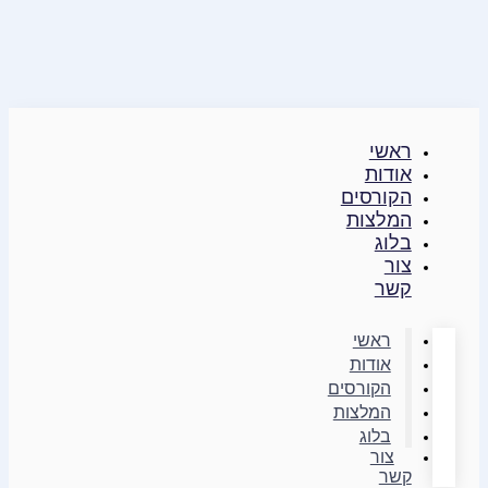
דילוג
לתוכן
ראשי
אודות
הקורסים
המלצות
בלוג
צור
קשר
ראשי
אודות
הקורסים
המלצות
בלוג
צור
קשר