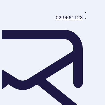
02-9661123