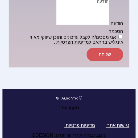
הודעה
הסכמה
אני מסכים/ה לקבל עדכונים ותוכן שיווקי מאיזי
אינגליש בהתאם
למדיניות הפרטיות
.
שליחה
© איזי אנגליש
תקנון אתר
נגישות אתר
מדיניות פרטיות
עיצוב ובניית אתרי וורדפרס: ODESIGN