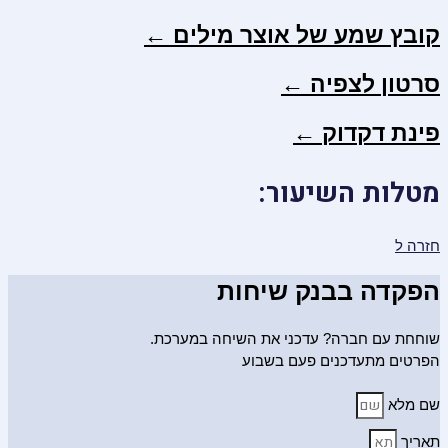
קובץ שמע של אוצר מילים ←
סרטון לצפיה ←
פינת דקדוק ←
מטלות השיעור:
חזרה ל
הפקדה בבנק שיחות
שוחחת עם חברה? עדכני את השיחה במערכת.
הפרטים מתעדכנים פעם בשבוע
שם מלא
תאריך