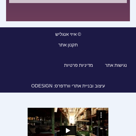
© איזי אנגליש
תקנון אתר
נגישות אתר
מדיניות פרטיות
עיצוב ובניית אתרי וורדפרס: ODESIGN