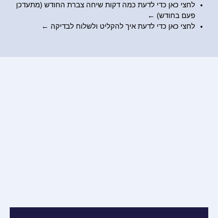
לחצי כאן כדי לדעת כמה דקות שיחה צברת החודש (מתעדכן
פעם בחודש) ←
לחצי כאן כדי לדעת
איך להקליט ולשלוח לבדיקה
←