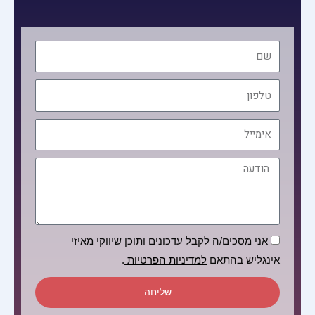
שם
טלפון
אימייל
הודעה
הסכמה
אני מסכים/ה לקבל עדכונים ותוכן שיווקי מאיזי
אינגליש בהתאם
למדיניות הפרטיות
.
שליחה