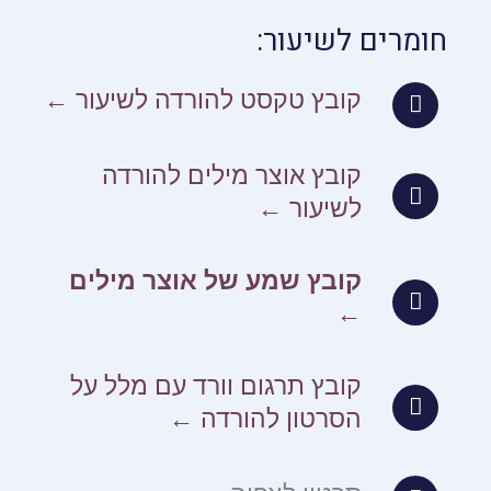
חומרים לשיעור:
קובץ טקסט להורדה לשיעור ←
קובץ אוצר מילים להורדה
לשיעור ←
קובץ שמע של אוצר מילים
←
קובץ תרגום וורד עם מלל על
הסרטון להורדה ←