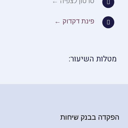
סרטון לצפיה ←
פינת דקדוק ←
מטלות השיעור:
הפקדה בבנק שיחות