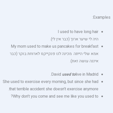
Examples:
I used to have long hair
היה לי שיער ארוך (כבר אין לי).
My mom used to make us pancakes for breakfast
אמא שלי הייתה מכינה לנו פנקייקס לארוחת בוקר (כבר
איננה עושה זאת).
David
used to
live in Madrid.
She used to exercise every morning, but since she had
that terrible accident she doesn’t exercise anymore.
Why don’t you come and see me like you used to?