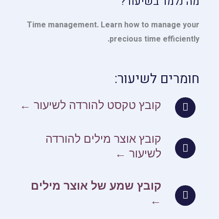
מה נלמד בשיעור?
Time management. Learn how to manage your
precious time efficiently.
חומרים לשיעור:
קובץ טקסט להורדה לשיעור ←
קובץ אוצר מילים להורדה
לשיעור ←
קובץ שמע של אוצר מילים
←