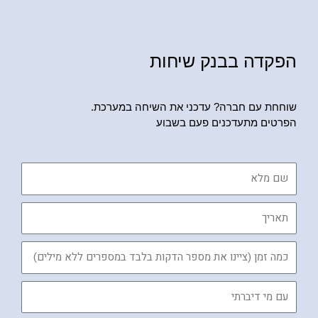
הפקדה בבנק שיחות
שוחחת עם חברה? עדכני את השיחה במערכת.
הפרטים מתעדכנים פעם בשבוע
שם
מלא
תאריך
כמה
זמן
עם
מי