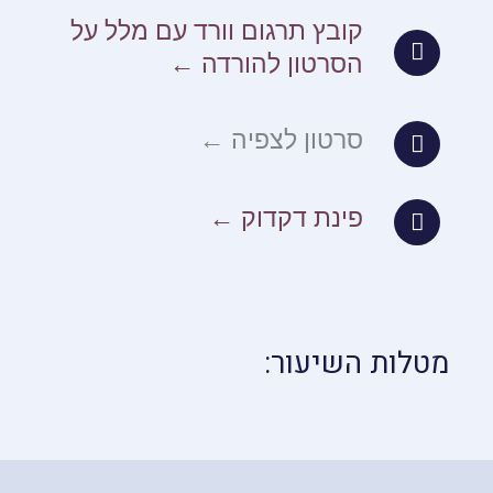
קובץ תרגום וורד עם מלל על
הסרטון להורדה ←
סרטון לצפיה ←
פינת דקדוק ←
מטלות השיעור: