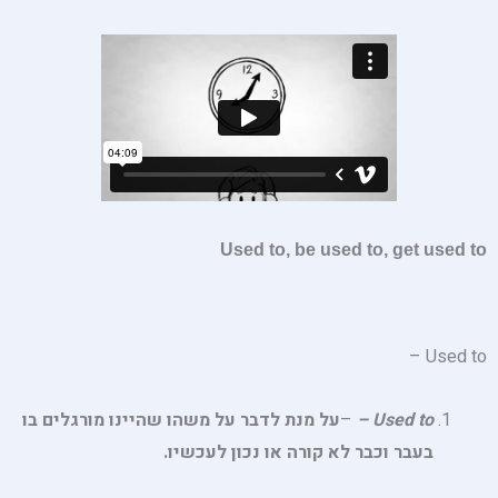
Used to, be used to, get used to
Used to –
Used to
–
–
על מנת לדבר על משהו שהיינו מורגלים בו
בעבר וכבר לא קורה או נכון לעכשיו.