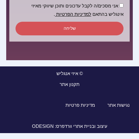
הסכמה
אני מסכים/ה לקבל עדכונים ותוכן שיווקי מאיזי
אינגליש בהתאם
למדיניות הפרטיות
.
שליחה
© איזי אנגליש
תקנון אתר
נגישות אתר
מדיניות פרטיות
עיצוב ובניית אתרי וורדפרס: ODESIGN