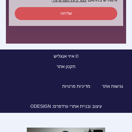
אינגליש בהתאם
למדיניות הפרטיות
.
שליחה
© איזי אנגליש
תקנון אתר
נגישות אתר
מדיניות פרטיות
עיצוב ובניית אתרי וורדפרס: ODESIGN