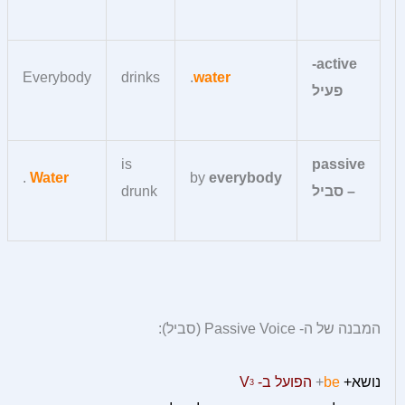
active-
Everybody
drinks
.
water
פעיל
is
passive
.
Water
by
everybody
– סביל
drunk
המבנה של ה- Passive Voice (סביל):
נושא+
be
+
הפועל ב- V
3