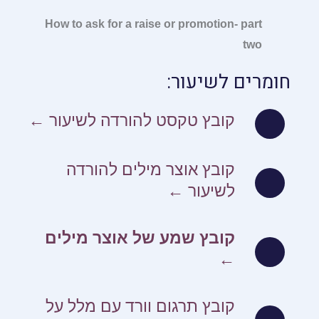
How to ask for a raise or promotion- part
two
חומרים לשיעור:
קובץ טקסט להורדה לשיעור ←
קובץ אוצר מילים להורדה
לשיעור ←
קובץ שמע של אוצר מילים
←
קובץ תרגום וורד עם מלל על