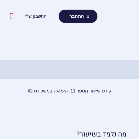
ילוג
תוכן
החשבון שלי
התחבר
קורס שיעור מספר 11. העלאה במשכורת #2
מה נלמד בשיעור?