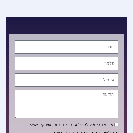
שם
טלפון
אימייל
הודעה
הסכמה
אני מסכים/ה לקבל עדכונים ותוכן שיווקי מאיזי