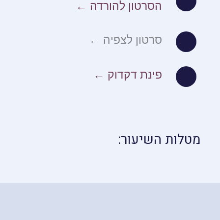
הסרטון להורדה ←
סרטון לצפיה ←
פינת דקדוק ←
מטלות השיעור: