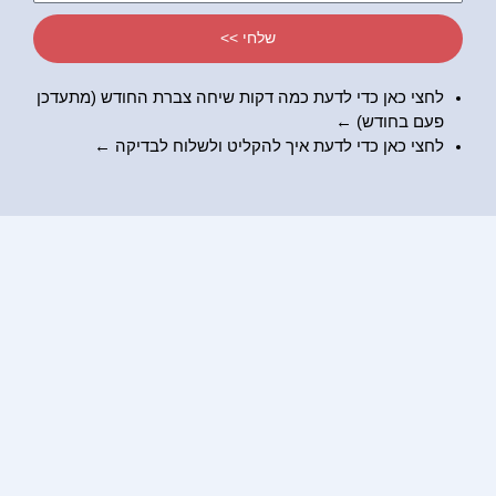
שלחי >>
לחצי כאן כדי לדעת כמה דקות שיחה צברת החודש (מתעדכן
פעם בחודש) ←
לחצי כאן כדי לדעת
איך להקליט ולשלוח לבדיקה
←