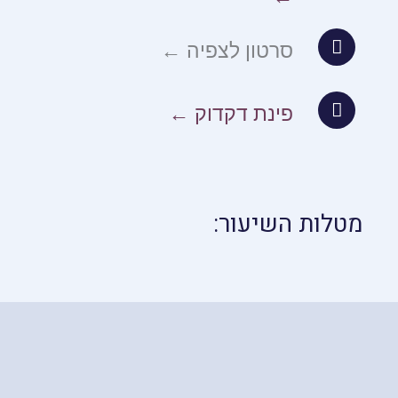
סרטון לצפיה ←
פינת דקדוק ←
מטלות השיעור: