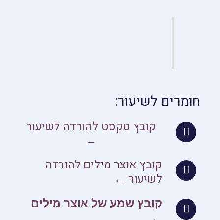
חומרים לשיעור:
קובץ טקסט להורדה לשיעור
←
קובץ אוצר מילים להורדה
לשיעור ←
קובץ שמע של אוצר מילים
←