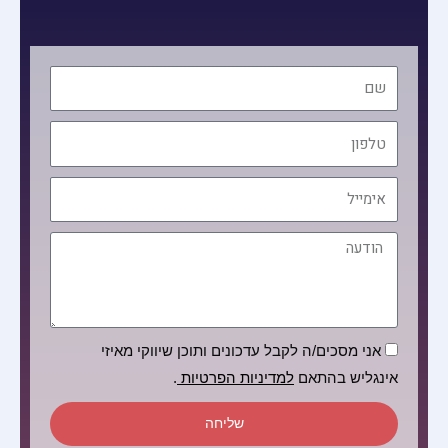
שם
טלפון
אימייל
הודעה
הסכמה
אני מסכים/ה לקבל עדכונים ותוכן שיווקי מאיזי
אינגליש בהתאם
למדיניות הפרטיות
.
שליחה