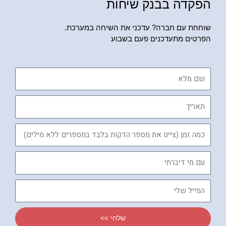
הפקדה בבנק שיחות
שוחחת עם חברה? עדכני את השיחה במערכת.
הפרטים מתעדכנים פעם בשבוע
שם
מלא
תאריך
כמה
זמן
עם
מי
דיברתי
המייל
שלי
שלחי >>