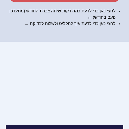
לחצי כאן כדי לדעת כמה דקות שיחה צברת החודש (מתעדכן
פעם בחודש) ←
לחצי כאן כדי לדעת
איך להקליט ולשלוח לבדיקה
←