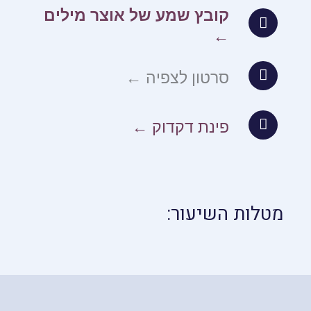
קובץ שמע של אוצר מילים
←
סרטון לצפיה ←
פינת דקדוק ←
מטלות השיעור: