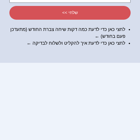
שלי
שלחי >>
לחצי כאן כדי לדעת כמה דקות שיחה צברת החודש (מתעדכן
פעם בחודש) ←
לחצי כאן כדי לדעת
איך להקליט ולשלוח לבדיקה
←