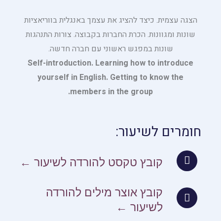
הצגה עצמית. כיצד להציג את עצמך באנגלית בווריאציות
שונות ומגוונות. הכרת החברות בקבוצה. צורות התנהגות
שונות במפגש ראשוני עם חברה חדשה.
Self-introduction. Learning how to introduce
yourself in English. Getting to know the
members in the group.
חומרים לשיעור:
קובץ טקסט להורדה לשיעור ←
קובץ אוצר מילים להורדה
לשיעור ←