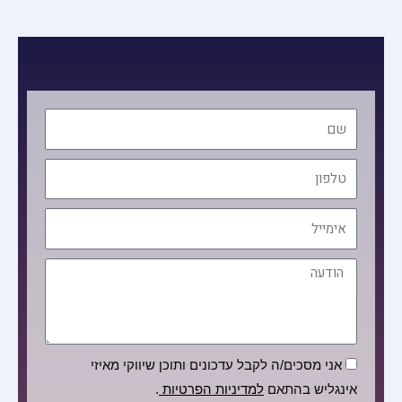
שם
טלפון
אימייל
הודעה
הסכמה
אני מסכים/ה לקבל עדכונים ותוכן שיווקי מאיזי
אינגליש בהתאם
למדיניות הפרטיות
.