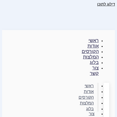
דילוג לתוכן
ראשי
אודות
הקורסים
המלצות
בלוג
צור
קשר
ראשי
אודות
הקורסים
המלצות
בלוג
צור