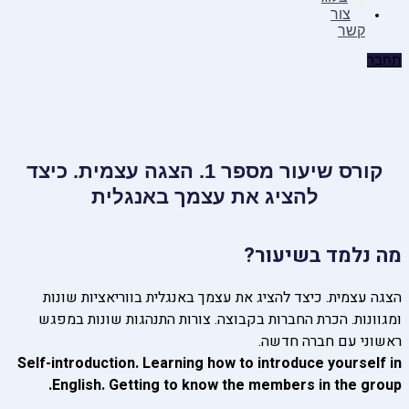
צור
קשר
תחבר
קורס שיעור מספר 1. הצגה עצמית. כיצד
להציג את עצמך באנגלית
מה נלמד בשיעור?
הצגה עצמית. כיצד להציג את עצמך באנגלית בווריאציות שונות
ומגוונות. הכרת החברות בקבוצה. צורות התנהגות שונות במפגש
ראשוני עם חברה חדשה.
Self-introduction. Learning how to introduce yourself in
English. Getting to know the members in the group.