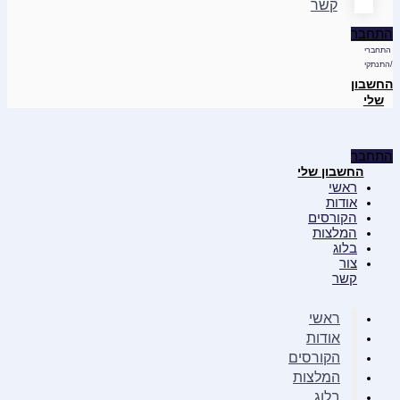
קשר
התחבר
התחברי
/התנתקי
החשבון
שלי
התחבר
החשבון שלי
ראשי
אודות
הקורסים
המלצות
בלוג
צור
קשר
ראשי
אודות
הקורסים
המלצות
בלוג