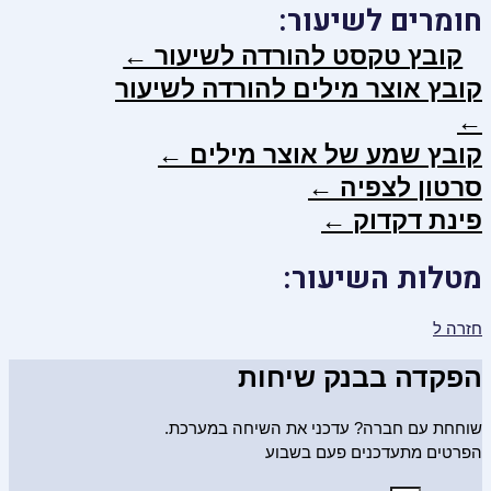
חומרים לשיעור:
קובץ טקסט להורדה לשיעור ←
קובץ אוצר מילים להורדה לשיעור
←
קובץ שמע של אוצר מילים ←
סרטון לצפיה ←
פינת דקדוק ←
מטלות השיעור:
חזרה ל
הפקדה בבנק שיחות
שוחחת עם חברה? עדכני את השיחה במערכת.
הפרטים מתעדכנים פעם בשבוע