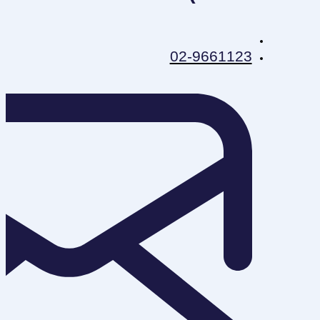
02-9661123