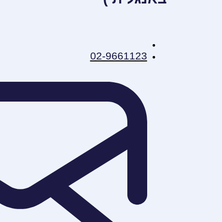
02-9661123