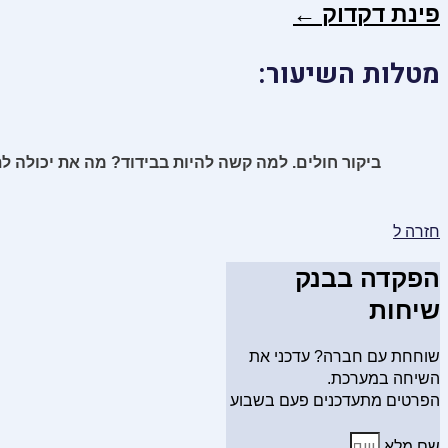
פינת דקדוק ←
מטלות השיעור:
ביקור חולים. למה קשה להיות בבידוד? מה את יכולה ל
חזרה ל
הפקדה בבנק
שיחות
שוחחת עם חברה? עדכני את
השיחה במערכת.
הפרטים מתעדכנים פעם בשבוע
שם מלא