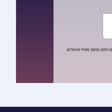
ותוכן שיווקי מאיזי אינגליש