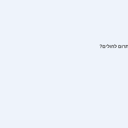
תרום לחולים?