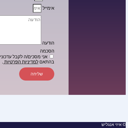
אימייל
הודעה
הסכמה
אני מסכים/ה לקבל עדכונים 
בהתאם
למדיניות הפרטיות
.
שליחה
© איזי אנגליש