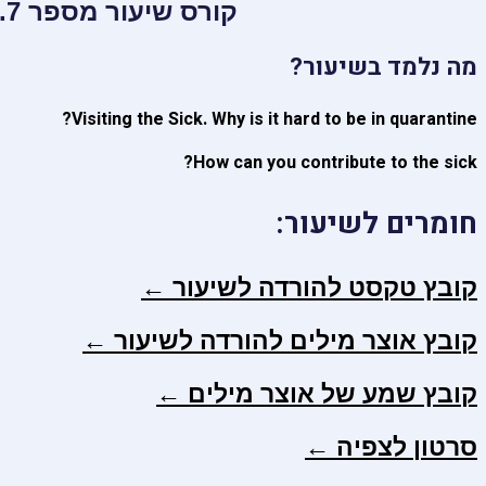
קורס שיעור מספר 7. ביקור חולים
מה נלמד בשיעור?
Visiting the Sick. Why is it hard to be in quarantine?
How can you contribute to the sick?
חומרים לשיעור:
קובץ טקסט להורדה לשיעור ←
קובץ אוצר מילים להורדה לשיעור ←
קובץ שמע של אוצר מילים ←
סרטון לצפיה ←