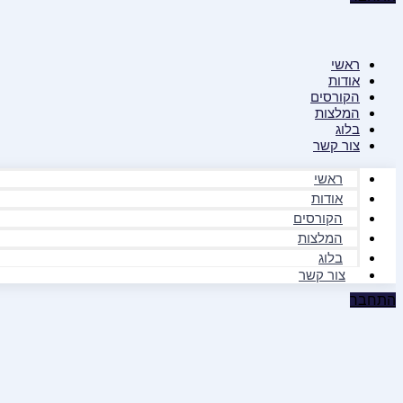
ראשי
אודות
הקורסים
המלצות
בלוג
צור קשר
ראשי
אודות
הקורסים
המלצות
בלוג
צור קשר
התחבר